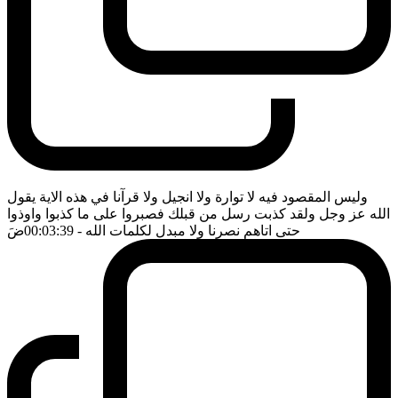
وليس المقصود فيه لا توارة ولا انجيل ولا قرآنا في هذه الاية يقول
الله عز وجل ولقد كذبت رسل من قبلك فصبروا على ما كذبوا واوذوا
حتى اتاهم نصرنا ولا مبدل لكلمات الله
- 00:03:39
ضَ