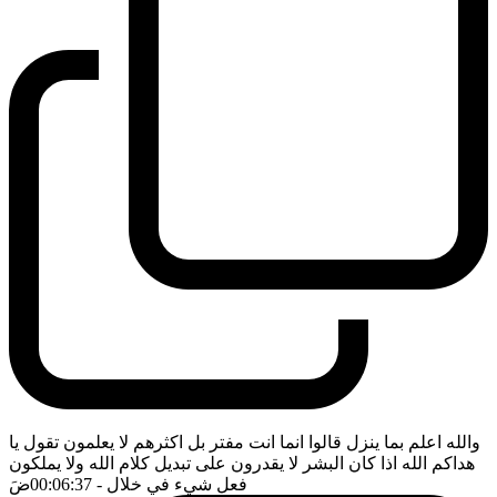
والله اعلم بما ينزل قالوا انما انت مفتر بل اكثرهم لا يعلمون تقول يا
هداكم الله اذا كان البشر لا يقدرون على تبديل كلام الله ولا يملكون
فعل شيء في خلال
- 00:06:37
ضَ