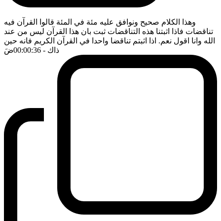
وهذا الكلام صحيح ونوافق عليه مئة في المئة قالوا القرآن فيه
تناقضات فاذا اثبتنا هذه التناقضات ثبت بان هذا القرآن ليس من عند
الله وانا اقول نعم. اذا اثبتم تناقضا واحدا في القرآن الكريم فانه حين
ذاك
- 00:00:36
ضَ