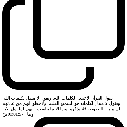
يقول القرآن لا تبديل لكلمات الله. ويقول لا مبدل لكلمات الله.
ويقول لا مبدل لكلماته هو السميع العليم. ولاحظوا انهم من عادتهم
ان يبتروا النصوص فلا يذكروا منها الا ما يناسب رأيهم. اما اول الاية
وما
- 00:01:57
ضَ