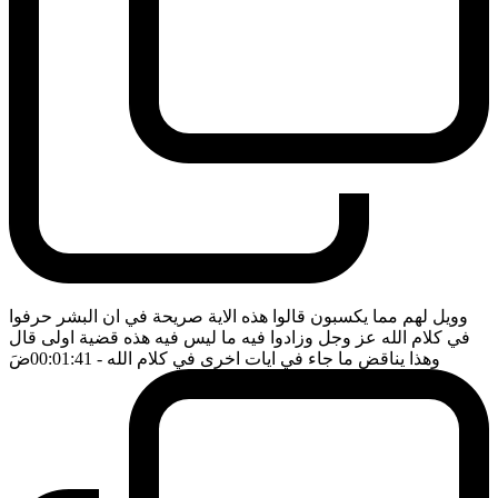
وويل لهم مما يكسبون قالوا هذه الاية صريحة في ان البشر حرفوا
في كلام الله عز وجل وزادوا فيه ما ليس فيه هذه قضية اولى قال
وهذا يناقض ما جاء في ايات اخرى في كلام الله
- 00:01:41
ضَ