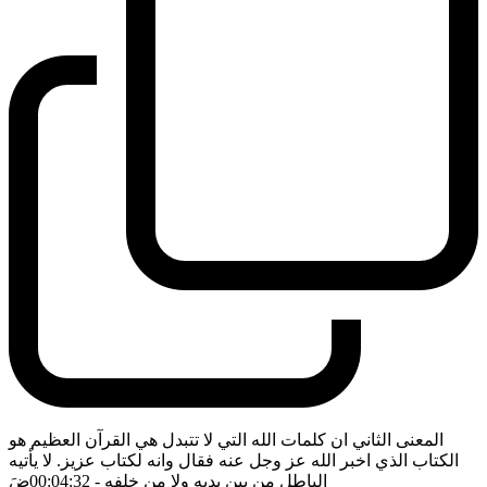
المعنى الثاني ان كلمات الله التي لا تتبدل هي القرآن العظيم هو
الكتاب الذي اخبر الله عز وجل عنه فقال وانه لكتاب عزيز. لا يأتيه
الباطل من بين يديه ولا من خلفه
- 00:04:32
ضَ