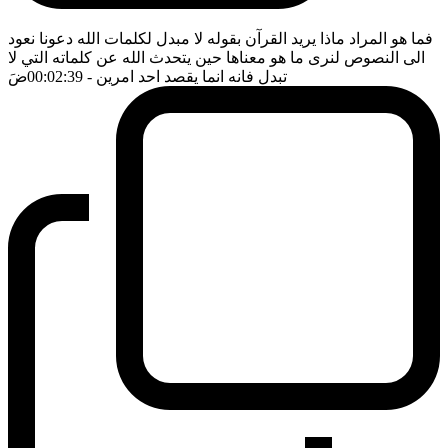
فما هو المراد ماذا يريد القرآن بقوله لا مبدل لكلمات الله دعونا نعود
الى النصوص لنرى ما هو معناها حين يتحدث الله عن كلماته التي لا
تبدل فانه انما يقصد احد امرين
- 00:02:39
ضَ