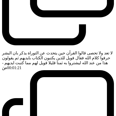
لا تعد ولا تحصى قالوا القرآن حين يتحدث عن التوراة يذكر بان البشر
حرفوا كلام الله فقال فويل للذين يكتبون الكتاب بايديهم ثم يقولون
هذا من عند الله ليشتروا به ثمنا قليلا فويل لهم مما كتبت ايديهم
-
00:01:21
ضَ