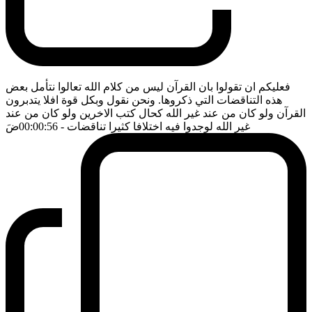
فعليكم ان تقولوا بان القرآن ليس من كلام الله تعالوا نتأمل بعض
هذه التناقضات التي ذكروها. ونحن نقول وبكل قوة افلا يتدبرون
القرآن ولو كان من عند غير الله كحال كتب الاخرين ولو كان من عند
غير الله لوجدوا فيه اختلافا كثيرا تناقضات
- 00:00:56
ضَ