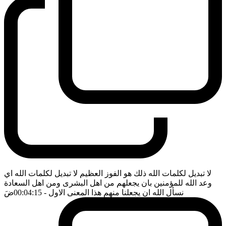
لا تبديل لكلمات الله ذلك هو الفوز العظيم لا تبديل لكلمات الله اي
وعد الله للمؤمنين بان يجعلهم من اهل البشرى ومن اهل السعادة
نسأل الله ان يجعلنا منهم هذا المعنى الاول
- 00:04:15
ضَ