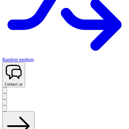
Random medium
Contact us