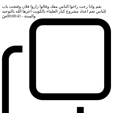
نعم واذا رحت راحوا الناس معك وقالوا زاروا فلان وفتحت باب
للناس نعم اعداد مشروع كبار العلماء بالكويت اعزها الله بالتوحيد
والسنة
- 00:00:41
ضَ