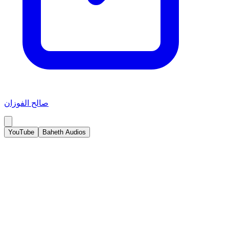
صالح الفوزان
YouTube
Baheth Audios