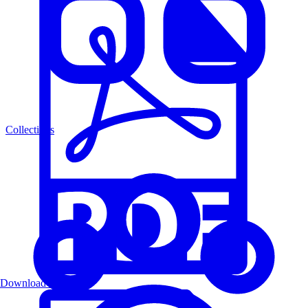
Collections
Download PDF