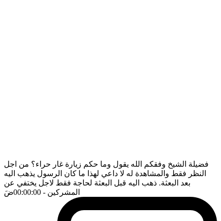
فضيلة الشيخ وفقكم الله يقول وما حكم زيارة غار حراء؟ من اجل
النظر فقط والمشاهدة له لا داعي لهذا ما كان الرسول يذهب اليه
بعد البعثة. ذهب اليه قبل البعثة لحاجة فقط لاجل يختفي عن
المشركين
- 00:00:00
ضَ