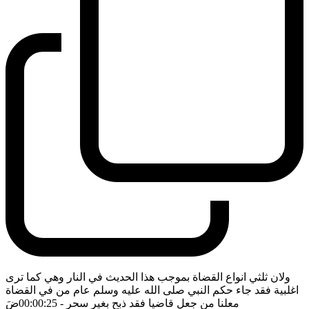
ولان ثلثي انواع القضاة بموجب هذا الحديث في النار وهي كما ترى
اغلبية فقد جاء حكم النبي صلى الله عليه وسلم عام من في القضاة
معلنا من جعل قاضيا فقد ذبح بغير سحر
- 00:00:25
ضَ