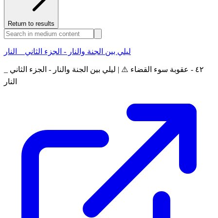
Return to results
ليلي بين الجنة والنار - الجزء الثاني _ النار
٤٢ - عقوبة سوء القضاء ⚠️ | ليلي بين الجنة والنار - الجزء الثاني _
النار