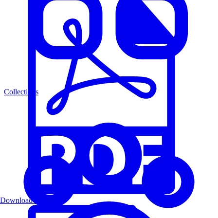
Collections
Download PDF