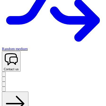
Random medium
Contact us