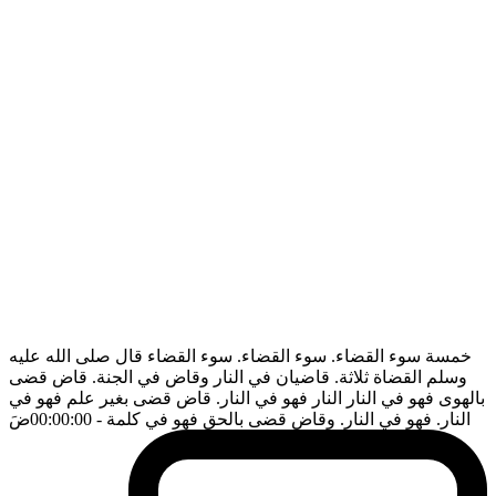
خمسة سوء القضاء. سوء القضاء. سوء القضاء قال صلى الله عليه
وسلم القضاة ثلاثة. قاضيان في النار وقاض في الجنة. قاض قضى
بالهوى فهو في النار النار فهو في النار. قاض قضى بغير علم فهو في
النار. فهو في النار. وقاض قضى بالحق فهو في كلمة
- 00:00:00
ضَ