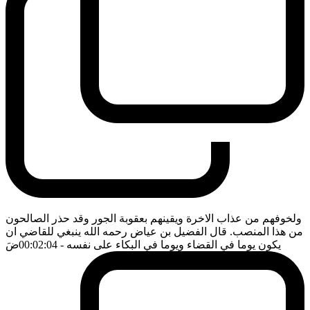
ولخوفهم من عذاب الاخرة ويقينهم بعقوبة الجور وقد حذر الصالحون
من هذا المنصب. قال الفضيل بن عياض رحمه الله ينبغي للقاضي ان
يكون يوما في القضاء ويوما في البكاء على نفسه
- 00:02:04
ضَ