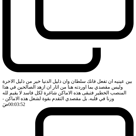
بين عينيه ان تفعل فانك سلطان وان ذليل الدنيا خير من ذليل الاخرة
وليس مقصدي بما اوردته هنا من اثار ان ازهد الصالحين في هذا
المنصب الخطير فتبقى هذه الاماكن شاغرة لكل فاسد لا يقيم لله
وزنا في قلبه. بل مقصدي التقدم بقوة لشغل هذه الاماكن
-
00:03:52
ضَ