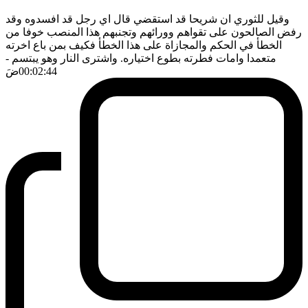
وقيل للثوري ان شريحا قد استقضي قال اي رجل قد افسدوه وقد
رفض الصالحون على تقواهم وورائهم وتجنبهم هذا المنصب خوفا من
الخطأ في الحكم والمجازاة على هذا الخطأ فكيف بمن باع اخرته
متعمدا وامات فطرته بطوع اختياره. واشترى النار وهو يبتسم
-
00:02:44
ضَ