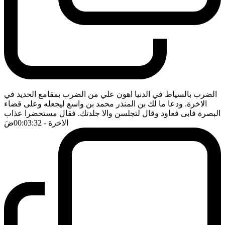
الضرب بالسياط في الدنيا اهون علي من الضرب بمقامع الحديد في
الاخرة. ودعا ما لك بن المنذر محمد بن واسع ليجعله وعلى قضاء
البصرة فابى فعاود وقال لتجلسن والا جلدتك. فقال مستحضرا عذاب
الاخرة
- 00:03:32
ضَ