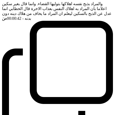
والمراد بذبح نفسه اهلاكها بتوليها القضاء. وانما قال بغير سكين
اعلاما بان المراد به اهلاك النفس بعذاب الاخرة قال الخطابي انما
عدل عن الذبح بالسكين ليعلم ان المراد ما يخاف من هلاك دينه دون
بدنه
- 00:00:42
ضَ