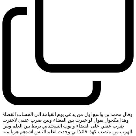
وقال محمد بن واسع اول من يدعى يوم القيامة الى الحساب القضاة
وهذا مكحول يقول لو خيرت بين القضاء وبين ضرب عنقي لاخترت
ضرب عنقي على القضاء وايوب السختياني يربط بين العلم وبين
الهرب من منصب كهذا قائلا اني وجدت اعلم الناس اشدهم هربا منه