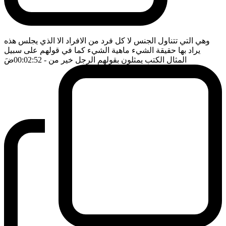
وهي التي تتناول الجنس لا كل فرد من الافراد الا الذي يجلس هذه
يراد بها حقيقة الشيء ماهية الشيء كما في قولهم على سبيل
المثال الكتب يمثلون بقولهم الرجل خير من
- 00:02:52
ضَ