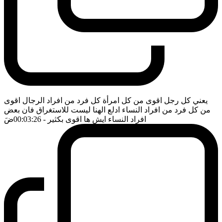
يعني كل رجل اقوى من كل امرأة كل فرد من افراد الرجال اقوى
من كل فرد من افراد النساء ادلع الهنا ليست للاستغراق فان بعض
افراد النساء ايش ها اقوى بكثير
- 00:03:26
ضَ