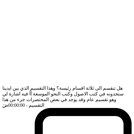
هل تنقسم الى ثلاثة اقسام رئيسة؟ وهذا التقسيم الذي بين ايدينا
ستجدونه في كتب الاصول وكتب النحو الموسعة آآ فيه اشارة لي
وهو تقسيم عام وقد يوجد في بعض المختصرات جزء من هذا
التقسيم
- 00:00:00
ضَ