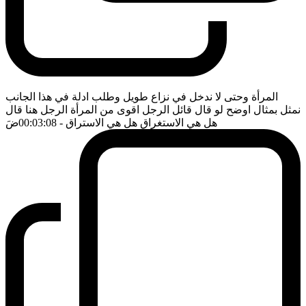
المرأة وحتى لا ندخل في نزاع طويل وطلب ادلة في هذا الجانب
نمثل بمثال اوضح لو قال قائل الرجل اقوى من المرأة الرجل هنا قال
هل هي الاستغراق هل هي الاستراق
- 00:03:08
ضَ