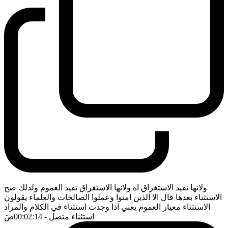
ولانها تفيد الاستغراق اه ولانها الاستغراق تفيد العموم ولذلك صح
الاستثناء بعدها قال الا الذين امنوا وعملوا الصالحات والعلماء يقولون
الاستثناء معيار العموم يعني اذا وجدت استثناء في الكلام والمراد
استثناء متصل
- 00:02:14
ضَ