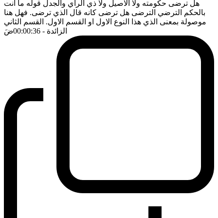
هل ترضى حكومته ولا الاصيل ولا ذي الرأي والجدل قوله ما انت
بالحكم الترضي الترضى هل ترضى كانه قال الذي ترضى. فهل هنا
موصولة بمعنى الذي هذا النوع الاول او القسم الاول. القسم الثاني
الزائدة
- 00:00:36
ضَ