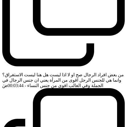
من بعض افراد الرجال صح او لا اذا ليست هل هنا ليست الاستغراق؟
وانما هي للجنس الرجل اقوى من المرأة يعني ان جنس الرجال في
الجملة وفي الغالب اقوى من جنس النساء
- 00:03:44
ضَ