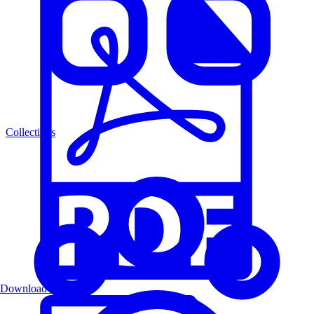
Collections
Download PDF