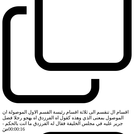
اقسام ال تنقسم الى ثلاثة اقسام رئيسة القسم الاول الموصولة ان
الموصول بمعنى الذي وهذه كقول اه الفرزدق اه يهجو رجلا فضل
جرير عليه في مجلس الخليفة فقال له الفرزدق ما انت بالحكم
-
00:00:16
ضَ