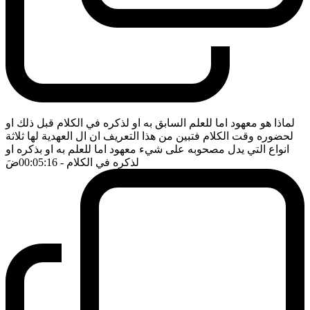
لماذا هو معهود اما للعلم السابق به او لذكره في الكلام قبل ذلك او
لحضوره وقت الكلام فتبين من هذا التعريف ان ال العهدية لها ثلاثة
انواع التي يدل مصحوبه على شيء معهود اما للعلم به او بذكره او
لذكره في الكلام
- 00:05:16
ضَ