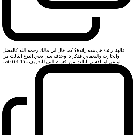
فالهنا زائدة هل هذه زائدة؟ كما قال ابن مالك رحمه الله كالفضل
والحارث والنعماني فذكر ذا وحذفه سي يعني النوع الثالث من
الواعي او القسم الثالث من اقسام التي للتعريف
- 00:01:15
ضَ