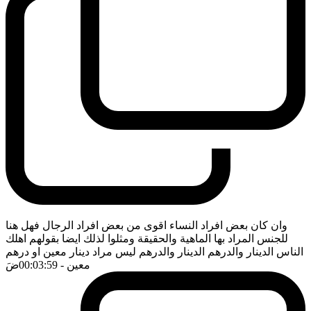
وان كان بعض افراد النساء اقوى من بعض افراد الرجال فهل هنا
للجنس المراد بها الماهية والحقيقة ومثلوا لذلك ايضا بقولهم اهلك
الناس الدينار والدرهم الدينار والدرهم ليس مراد دينار معين او درهم
معين
- 00:03:59
ضَ