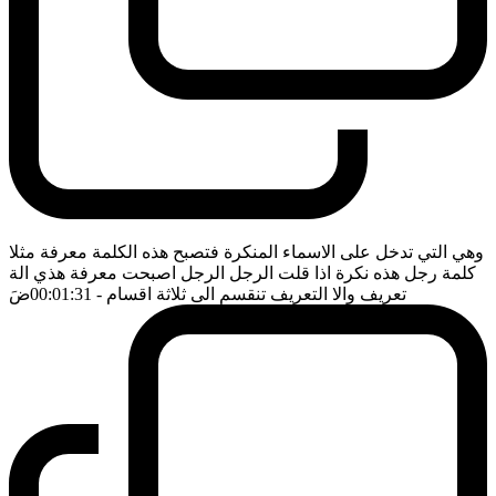
وهي التي تدخل على الاسماء المنكرة فتصبح هذه الكلمة معرفة مثلا
كلمة رجل هذه نكرة اذا قلت الرجل الرجل اصبحت معرفة هذي الة
تعريف والا التعريف تنقسم الى ثلاثة اقسام
- 00:01:31
ضَ