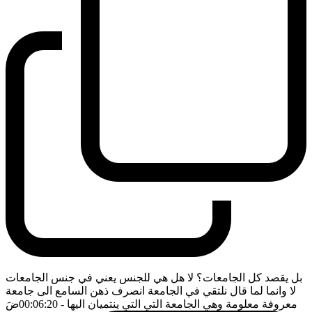
بل يقصد كل الجامعات؟ لا هل هي للجنس يعني في جنس الجامعات
لا وانما لما قال نلتقي في الجامعة انصرف ذهن السامع الى جامعة
معروفة معلومة وهي الجامعة التي التي ينتميان اليها
- 00:06:20
ضَ