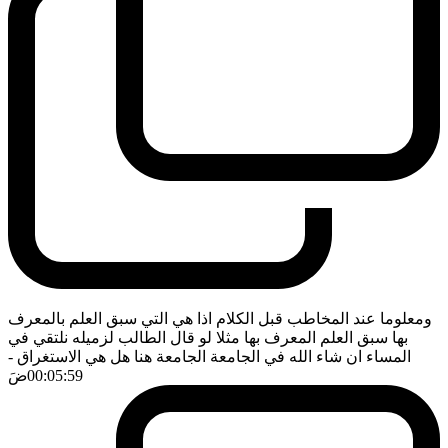
ومعلوما عند المخاطب قبل الكلام اذا هي التي سبق العلم بالمعرف
بها سبق العلم المعرف بها مثلا لو قال الطالب لزميله نلتقي في
المساء ان شاء الله في الجامعة الجامعة هنا هل هي الاستغراق
-
00:05:59
ضَ