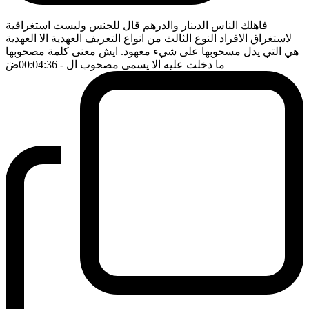
فاهلك الناس الدينار والدرهم قال للجنس وليست استغراقية
لاستغراق الافراد النوع الثالث من انواع التعريف العهدية الا العهدية
هي التي يدل مسحوبها على شيء معهود. ايش معنى كلمة مصحوبها
ما دخلت عليه الا يسمى مصحوب ال
- 00:04:36
ضَ