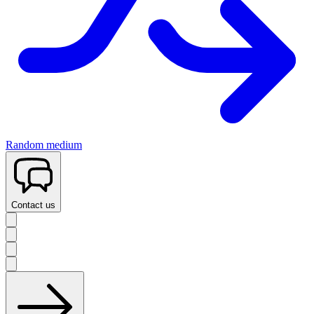
Random medium
Contact us