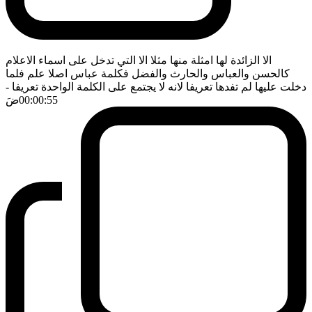
الا الزائدة لها امثلة منها مثلا الا التي تدخل على اسماء الاعلام
كالحسن والعباس والحارث والفضل فكلمة عباس اصلا علم فلما
دخلت عليها لم تفدها تعريفا لانه لا يجتمع على الكلمة الواحدة تعريفا
-
00:00:55
ضَ