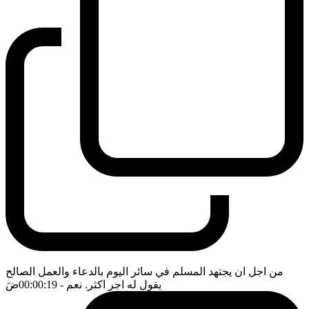
من اجل ان يجتهد المسلم في سائر اليوم بالدعاء والعمل الصالح
يقول له اجر اكثر. نعم
- 00:00:19
ضَ