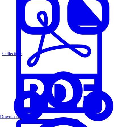
Collections
Download PDF