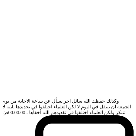
وكذلك حفظك الله سائل اخر يسأل عن ساعة الاجابة من يوم
الجمعة ان تتنقل في اليوم لا لكن العلماء اختلفوا في تحديدها ثابتة لا
تتنكر ولكن العلماء اختلفوا في تقديدهم الله اخفاها
- 00:00:00
ضَ