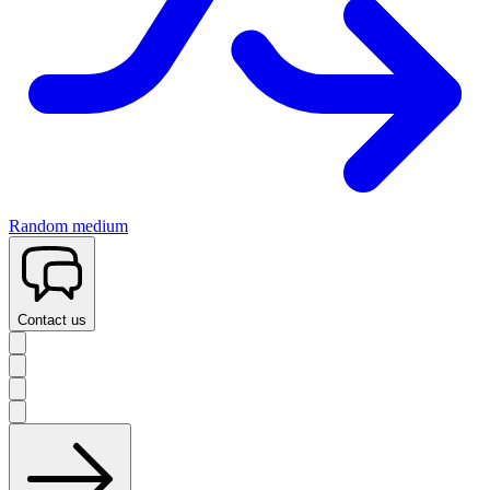
Random medium
Contact us