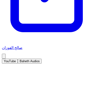
صالح الفوزان
YouTube
Baheth Audios