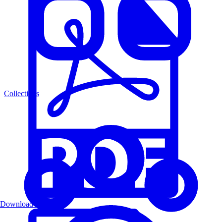
Collections
Download PDF