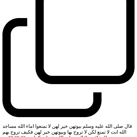
قال صلى الله عليه وسلم بيوتهن خير لهن لا تمنعوا اماء الله مساجد
الله انت لا تمنع لكن لا تروح بها وبيوتهن خير لهن فكيف تروح بهم