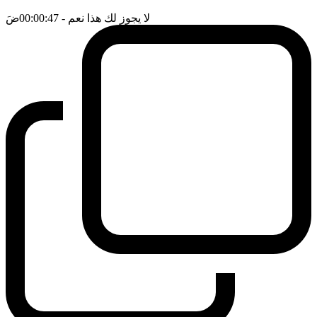
لا يجوز لك هذا نعم
- 00:00:47
ضَ