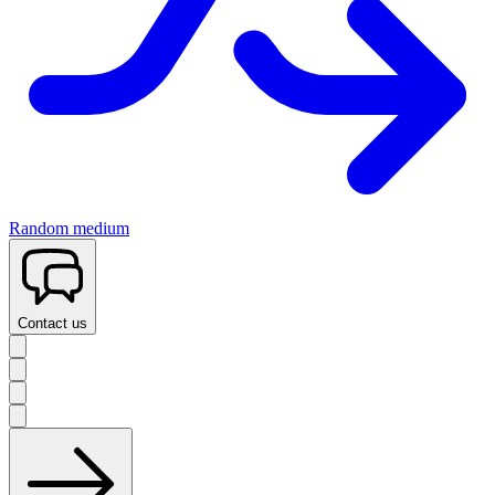
Random medium
Contact us