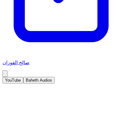
صالح الفوزان
YouTube
Baheth Audios