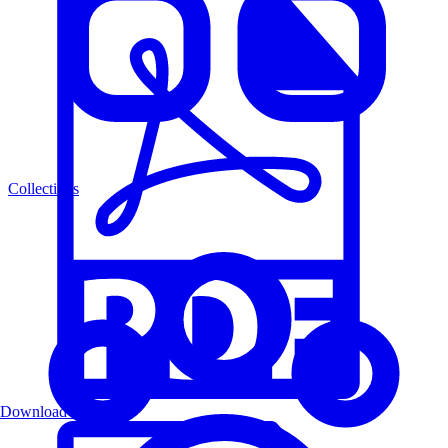
Collections
Download PDF