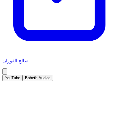
صالح الفوزان
YouTube
Baheth Audios