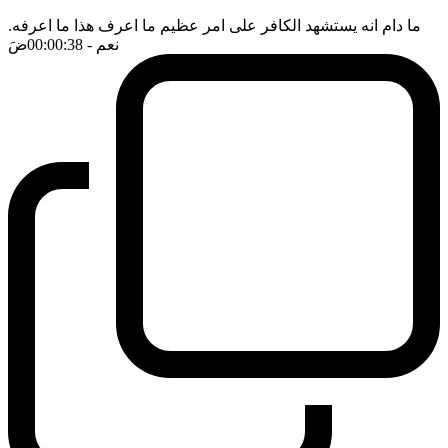
ما دام انه يستشهد الكافر على امر عظيم ما اعرف هذا ما اعرفه.
نعم
- 00:00:38
ضَ