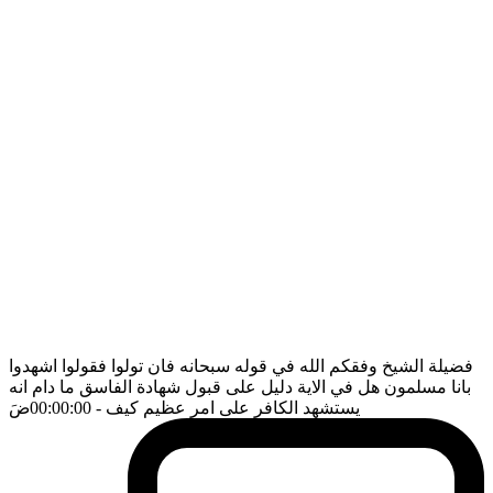
فضيلة الشيخ وفقكم الله في قوله سبحانه فان تولوا فقولوا اشهدوا
بانا مسلمون هل في الاية دليل على قبول شهادة الفاسق ما دام انه
يستشهد الكافر على امر عظيم كيف
- 00:00:00
ضَ