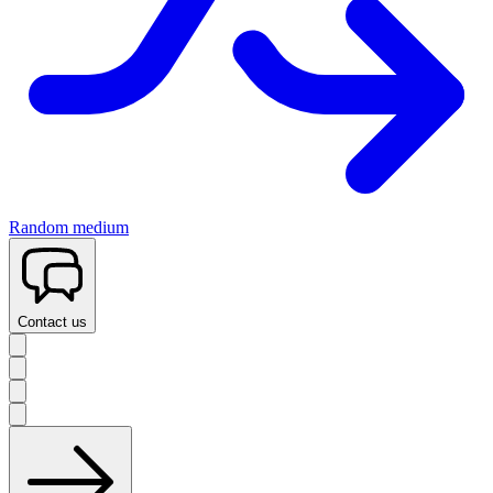
Random medium
Contact us