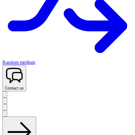
Random medium
Contact us