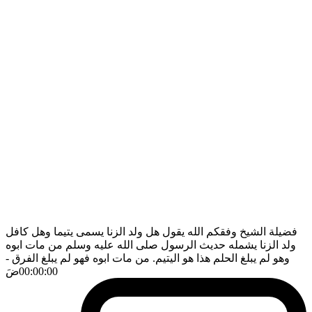
فضيلة الشيخ وفقكم الله يقول هل ولد الزنا يسمى يتيما وهل كافل
ولد الزنا يشمله حديث الرسول صلى الله عليه وسلم من مات ابوه
وهو لم يبلغ الحلم هذا هو اليتيم. من مات ابوه فهو لم يبلغ الفرق
-
00:00:00
ضَ