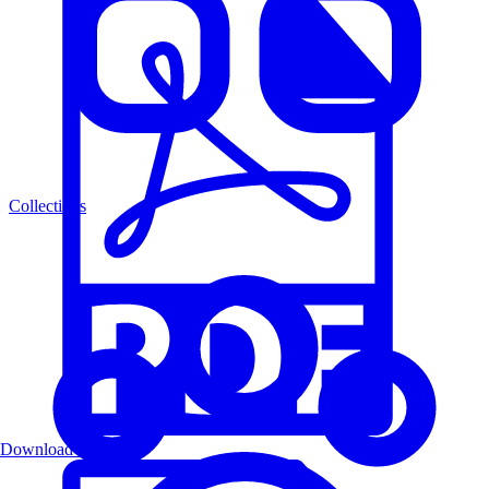
Collections
Download PDF