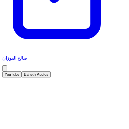
صالح الفوزان
YouTube
Baheth Audios