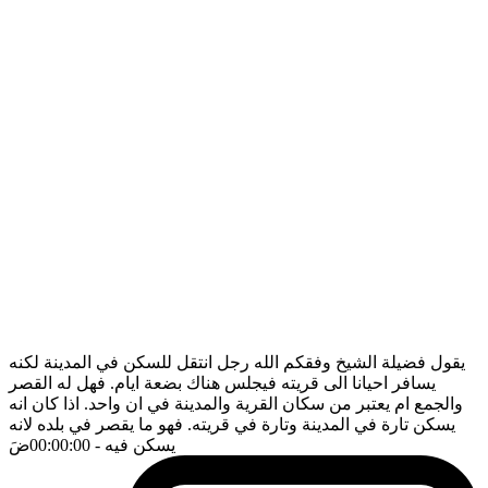
يقول فضيلة الشيخ وفقكم الله رجل انتقل للسكن في المدينة لكنه
يسافر احيانا الى قريته فيجلس هناك بضعة ايام. فهل له القصر
والجمع ام يعتبر من سكان القرية والمدينة في ان واحد. اذا كان انه
يسكن تارة في المدينة وتارة في قريته. فهو ما يقصر في بلده لانه
يسكن فيه
- 00:00:00
ضَ