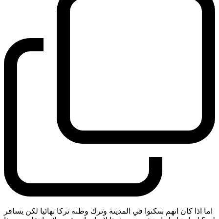
اما اذا كان انهم سكنوا في المدينة وترك وطنه تركا نهائيا لكن يسافر