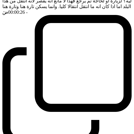
ليه؟ لزيارة او لحاجة ثم يرجع فهذا لا مانع انه يقصر لانه انتقل من هذا
البلد اما اذا كان انه ما انتقل انتقالا كليا. وانما يسكن تارة هنا وتارة هنا
- 00:00:26
ضَ