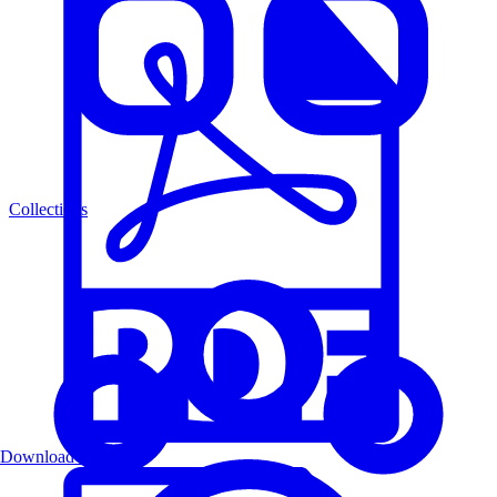
Collections
Download PDF