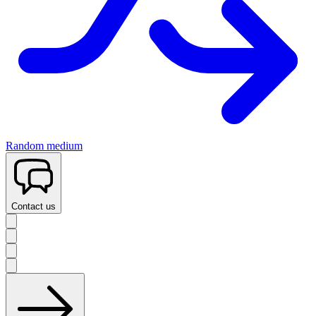
Random medium
Contact us