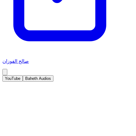
صالح الفوزان
YouTube
Baheth Audios