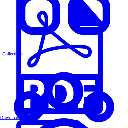
Collections
Download PDF