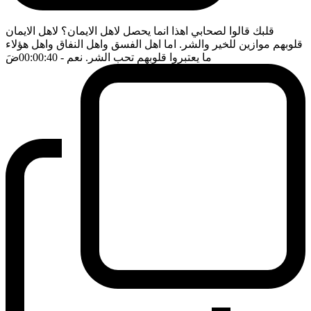
قلبك قالوا لصحابي اهذا انما يحصل لاهل الايمان؟ لاهل الايمان
قلوبهم موازين للخير والشر. اما اهل الفسق واهل النفاق واهل هؤلاء
ما يعتبروا قلوبهم تحب الشر. نعم
- 00:00:40
ضَ