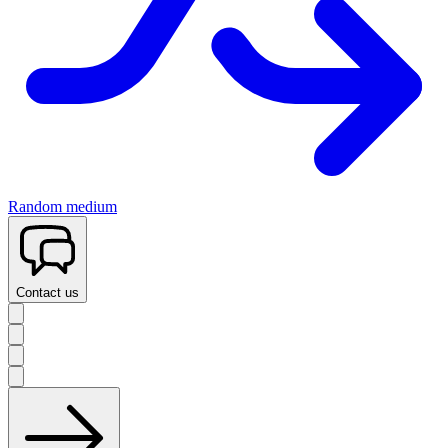
Random medium
Contact us