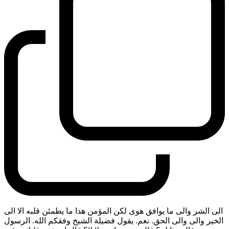
الى الشر والى ما يوافق هوى لكن المؤمن هذا ما يطمئن قلبه الا الى
الخير والى والى الحق. نعم. يقول فضيلة الشيخ وفقكم الله. الرسول