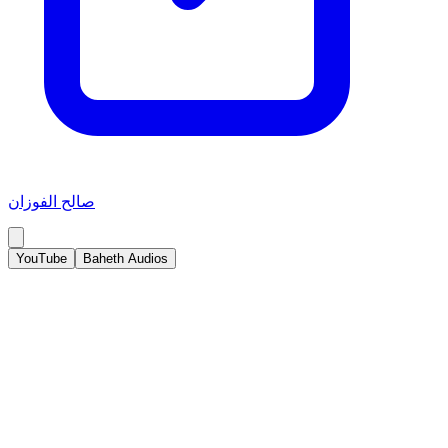
صالح الفوزان
YouTube
Baheth Audios