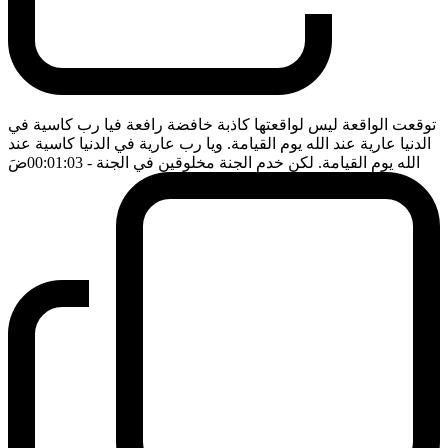
توقعت الواقعة ليس لواقعتها كاذبة خافضة رافعة فيا رب كاسية في
الدنيا عارية عند الله يوم القيامة. ويا رب عارية في الدنيا كاسية عند
الله يوم القيامة. لكن خدم الجنة مخلوقين في الجنة
- 00:01:03
ضَ