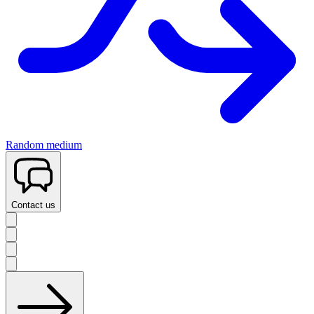
Random medium
Contact us