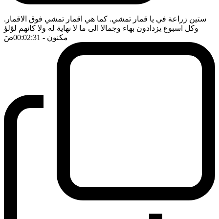
ستين زراعة في يا قمار تمشي. كما هي اقمار تمشي فوق الاقمار.
وكل اسبوع يزدادون بهاء وجمالا الى ما لا نهاية له ولا كانهم لؤلؤ
مكنون
- 00:02:31
ضَ