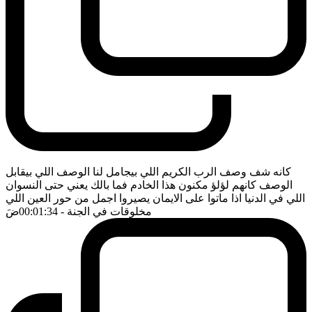
كانه شف وصف الرب الكريم اللي بيجامل لنا الوصف اللي بيقابل
الوصف كانهم لؤلؤ مكنون هذا الخادم فما بالك يعني حتى النسوان
اللي في الدنيا اذا ماتوا على الايمان يصيروا اجمل من حور العين اللي
مخلوقات في الجنة
- 00:01:34
ضَ