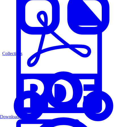
Collections
Download PDF