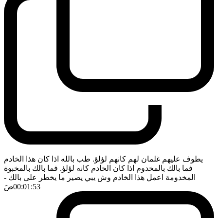
يطوف عليهم غلمان لهم كانهم لؤلؤ. طب بالله اذا كان هذا الخادم
فما بالك بالمخدوم اذا كان الخادم كانه لؤلؤ. فما بالك بالمخبوة
المخدومة اعمل هذا الخادم وش يبي يصير ما يخطر على بالك
-
00:01:53
ضَ