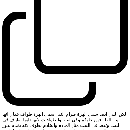
لكن النبي ايضا سمى الهرة طوام النبي سمى الهرة طواف فقال انها
من الطوافين عليكم وفي لفظ والطوافات لانها دايما تطوف في
البيت وتقعد في البيت متل الخادم والخادم يطوف لانه يخدم يدور