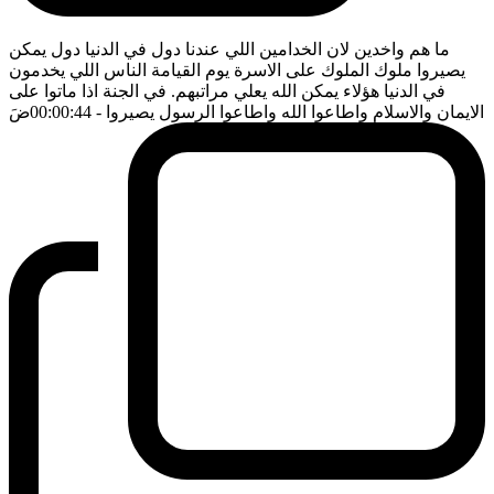
ما هم واخدين لان الخدامين اللي عندنا دول في الدنيا دول يمكن
يصيروا ملوك الملوك على الاسرة يوم القيامة الناس اللي يخدمون
في الدنيا هؤلاء يمكن الله يعلي مراتبهم. في الجنة اذا ماتوا على
الايمان والاسلام واطاعوا الله واطاعوا الرسول يصيروا
- 00:00:44
ضَ