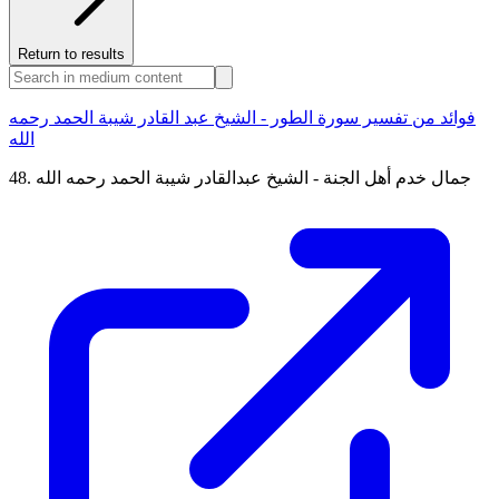
Return to results
فوائد من تفسير سورة الطور - الشيخ عبد القادر شيبة الحمد رحمه
الله
48. جمال خدم أهل الجنة - الشيخ عبدالقادر شيبة الحمد رحمه الله