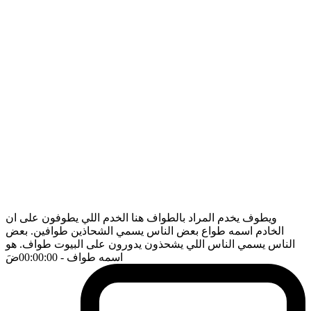
ويطوف يخدم المراد بالطواف هنا الخدم اللي يطوفون على ان
الخادم اسمه طواع بعض الناس يسمي الشحاذين طوافين. بعض
الناس يسمي الناس اللي يشحذون يدورون على البيوت طواف. هو
اسمه طواف
- 00:00:00
ضَ