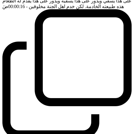
على هذا يسقي ويدور على هذا يسقيه ويدور على هذا يقدم له الطعام
هذه طبيعته الخادمة. لكن خدم اهل الجنة مخلوقين
- 00:00:16
ضَ