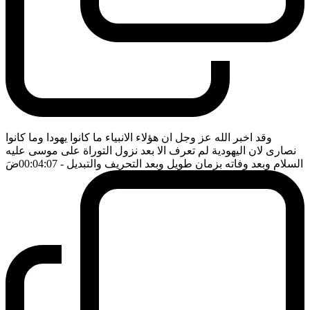
وقد اخبر الله عز وجل ان هؤلاء الانبياء ما كانوا يهودا وما كانوا
نصارى لان اليهودية لم تعرف الا بعد نزول التوراة على موسى عليه
السلام وبعد وفاته بزمان طويل وبعد التحريف والتبديل
- 00:04:07
ضَ