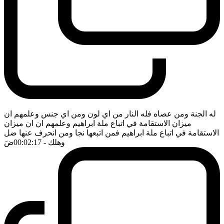
له الجنة ومن عصاه فله النار من اي لون ومن اي جنس وعلمهم ان
ميزان الاستقامة في اتباع ملة ابراهيم وعلمهم ان ان ميزان
الاستقامة في اتباع ملة ابراهيم فمن اتبعها نجا ومن انحرف عنها ضل
وهلك
- 00:02:17
ضَ