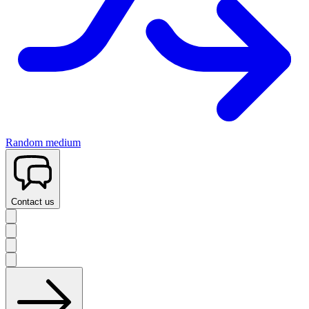
Random medium
Contact us