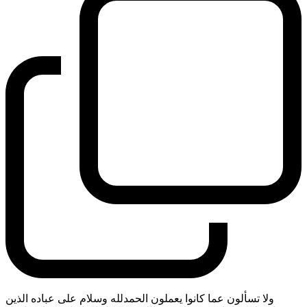
ولا تسألون عما كانوا يعملون الحمدلله وسلام على عباده الذين