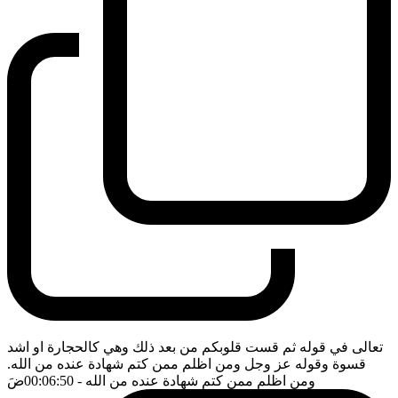
تعالى في قوله ثم قست قلوبكم من بعد ذلك وهي كالحجارة او اشد
قسوة وقوله عز وجل ومن اظلم ممن كتم شهادة عنده من الله.
ومن اظلم ممن كتم شهادة عنده من الله
- 00:06:50
ضَ