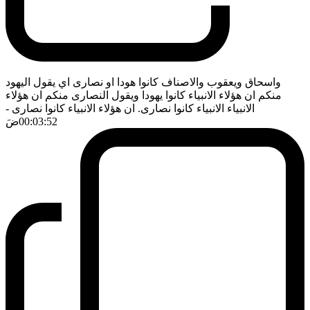
واسحاق ويعقوب والاصناف كانوا هودا او نصارى اي يقول اليهود
منكم ان هؤلاء الانبياء كانوا يهودا ويقول النصارى منكم ان هؤلاء
الانبياء الانبياء كانوا نصارى. ان هؤلاء الانبياء كانوا نصارى
-
00:03:52
ضَ