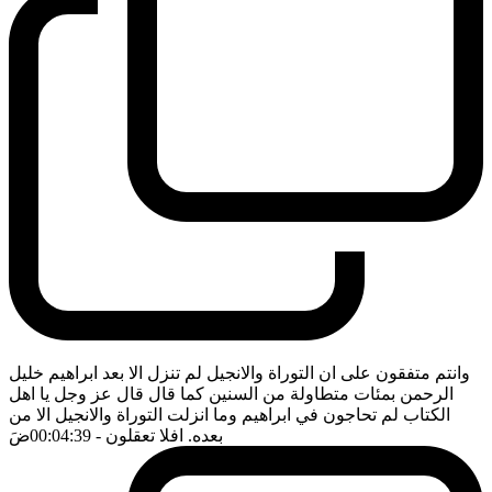
وانتم متفقون على ان التوراة والانجيل لم تنزل الا بعد ابراهيم خليل
الرحمن بمئات متطاولة من السنين كما قال قال عز وجل يا اهل
الكتاب لم تحاجون في ابراهيم وما انزلت التوراة والانجيل الا من
بعده. افلا تعقلون
- 00:04:39
ضَ