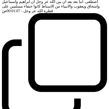
اصطفى. اما بعد بعد ان بين الله عز وجل ان ابراهيم واسماعيل
واسحاق ويعقوب والانبياء من الاسباط كانوا حنفاء مسلمين على
فطرة الله عز وجل
- 00:01:07
ضَ