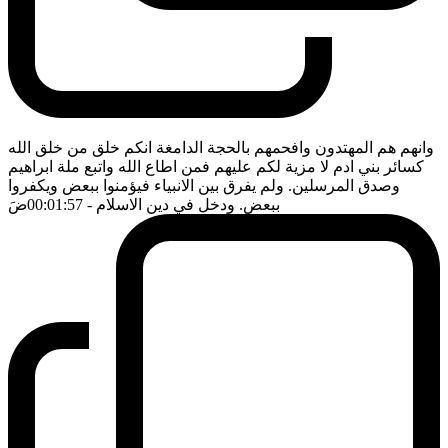
وانهم هم المهتدون وافحمهم بالحجة الدامغة انكم خلق من خلق الله
كسائر بني ادم لا مزية لكم عليهم فمن اطاع الله واتبع ملة ابراهيم
وصدق المرسلين. ولم يفرق بين الانبياء فيؤمنوا ببعض ويكفروا
ببعض. ودخل في دين الاسلام
- 00:01:57
ضَ