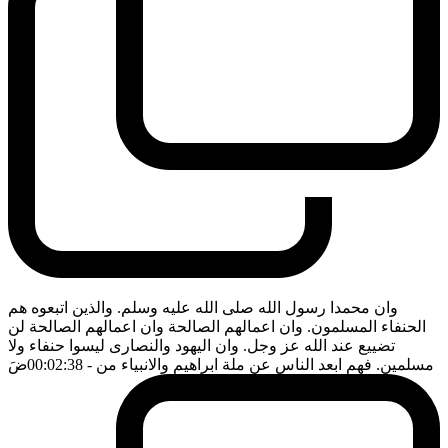
وان محمدا رسول الله صلى الله عليه وسلم. والذين اتبعوه هم
الحنفاء المسلمون. وان اعمالهم الصالحة وان اعمالهم الصالحة لن
تضييع عند الله عز وجل. وان اليهود والنصارى ليسوا حنفاء ولا
مسلمين. فهم ابعد الناس عن ملة ابراهيم والانبياء من
- 00:02:38
ضَ