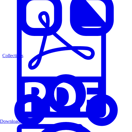
Collections
Download PDF