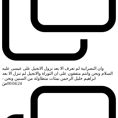
وان النصرانية لم تعرف الا بعد نزول الانجيل على عيسى عليه
السلام ونحن وانتم متفقون على ان التوراة والانجيل لم تنزل الا بعد
ابراهيم خليل الرحمن بمئات متطاولة من السنين ونحن
-
00:04:24
ضَ