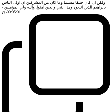
ولكن ان كان حنيفا مسلما وما كان من المشركين ان اولى الناس
بابراهيم للذين اتبعوه وهذا النبي والذين امنوا. والله ولي المؤمنين
-
00:05:01
ضَ