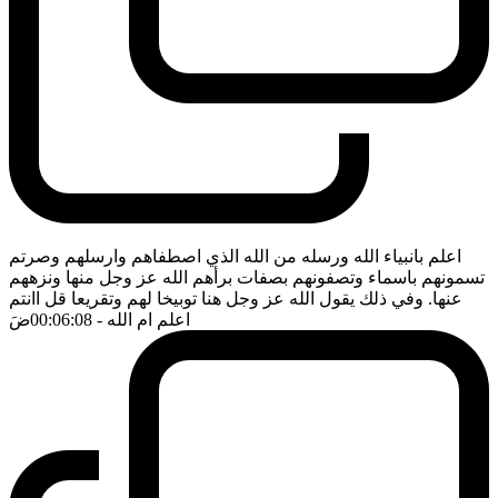
اعلم بانبياء الله ورسله من الله الذي اصطفاهم وارسلهم وصرتم
تسمونهم باسماء وتصفونهم بصفات برأهم الله عز وجل منها ونزههم
عنها. وفي ذلك يقول الله عز وجل هنا توبيخا لهم وتقريعا قل اانتم
اعلم ام الله
- 00:06:08
ضَ