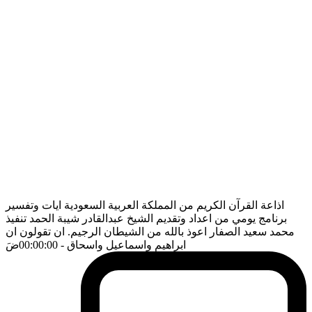
اذاعة القرآن الكريم من المملكة العربية السعودية ايات وتفسير
برنامج يومي من اعداد وتقديم الشيخ عبدالقادر شيبة الحمد تنفيذ
محمد سعيد الصفار اعوذ بالله من الشيطان الرجيم. ان تقولون ان
ابراهيم واسماعيل واسحاق
- 00:00:00
ضَ