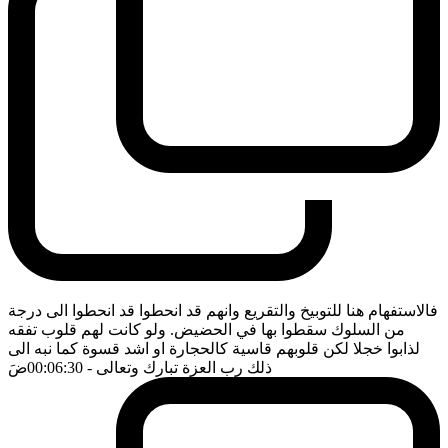
فالاستفهام هنا للتوبيخ والتقريع وانهم قد انحطوا قد انحطوا الى درجة
من السلوك سقطوا بها في الحضيض. ولو كانت لهم قلوب تفقه
لذابوا خجلا لكن قلوبهم قاسية كالحجارة او اشد قسوة كما نبه الى
ذلك رب العزة تبارك وتعالى
- 00:06:30
ضَ