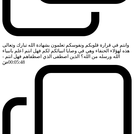
وانتم في قرارة قلوبكم ونفوسكم تعلمون بشهادة الله تبارك وتعالى
هذه لهؤلاء الحنفاء وهي في وصايا انبيائكم لكم فهل انتم اعلم بانبياء
الله ورسله من الله؟ الذين اصطفى الذي اصطفاهم فهل انتم
-
00:05:48
ضَ