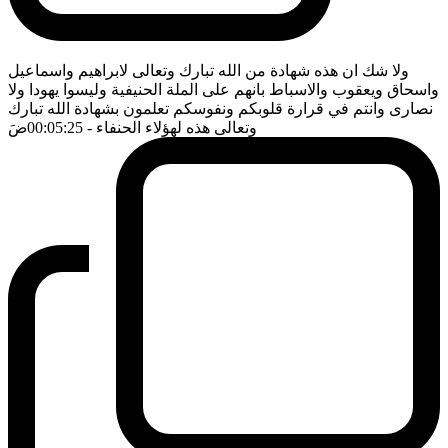
ولا شك ان هذه شهادة من الله تبارك وتعالى لابراهيم واسماعيل
واسحاق ويعقوب والاسباط بانهم على الملة الحنيفية وليسوا يهودا ولا
نصارى وانتم في قرارة قلوبكم ونفوسكم تعلمون بشهادة الله تبارك
وتعالى هذه لهؤلاء الحنفاء
- 00:05:25
ضَ