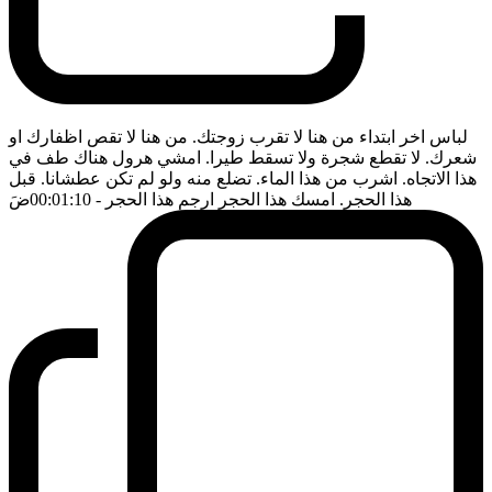
لباس اخر ابتداء من هنا لا تقرب زوجتك. من هنا لا تقص اظفارك او
شعرك. لا تقطع شجرة ولا تسقط طيرا. امشي هرول هناك طف في
هذا الاتجاه. اشرب من هذا الماء. تضلع منه ولو لم تكن عطشانا. قبل
هذا الحجر. امسك هذا الحجر ارجم هذا الحجر
- 00:01:10
ضَ