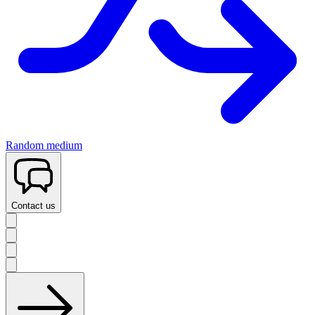
Random medium
Contact us