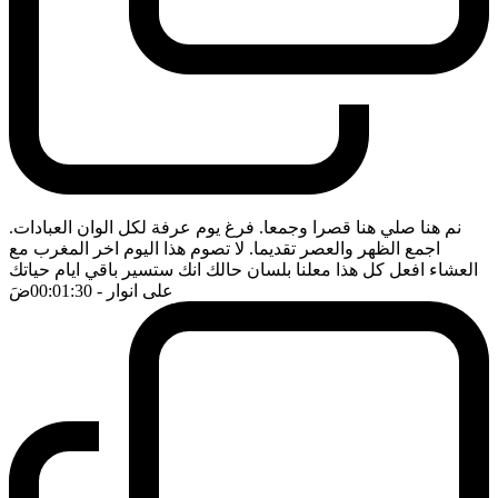
نم هنا صلي هنا قصرا وجمعا. فرغ يوم عرفة لكل الوان العبادات.
اجمع الظهر والعصر تقديما. لا تصوم هذا اليوم اخر المغرب مع
العشاء افعل كل هذا معلنا بلسان حالك انك ستسير باقي ايام حياتك
على انوار
- 00:01:30
ضَ