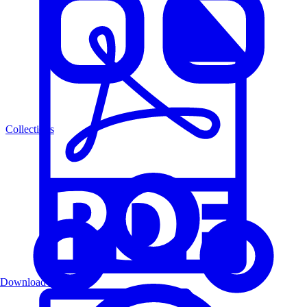
Collections
Download PDF