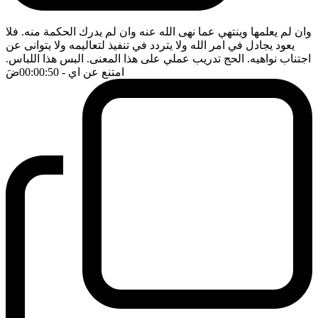
وان لم يعلمها وينتهي عما نهى الله عنه وان لم يدرك الحكمة منه. فلا
يعود يجادل في امر الله ولا يتردد في تنفيذ لتعاليمه ولا يتوانى عن
اجتناب نواهيه. الحج تدريب عملي على هذا المعنى. البس هذا اللباس.
امتنع عن اي
- 00:00:50
ضَ