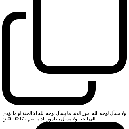
ولا يسأل لوجه الله امور الدنيا ما يسأل بوجه الله الا الجنة او ما يؤدي
الى الجنة ولا يسأل به امور الدنيا. نعم
- 00:00:17
ضَ