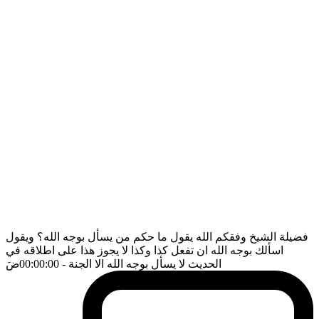
فضيلة الشيخ وفقكم الله يقول ما حكم من يسأل بوجه الله؟ ويقول
اسألك بوجه الله ان تفعل كذا وكذا لا يجوز هذا على اطلاقه في
الحديث لا يسأل بوجه الله الا الجنة
- 00:00:00
ضَ