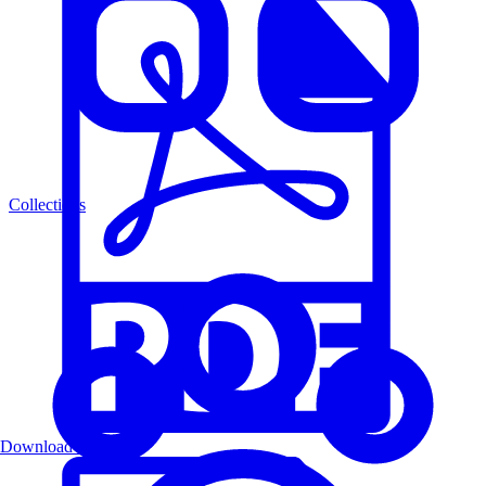
Collections
Download PDF