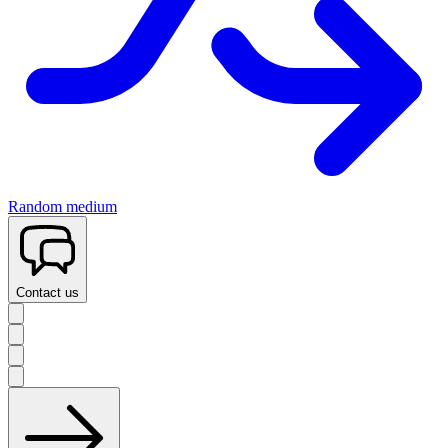
Random medium
Contact us