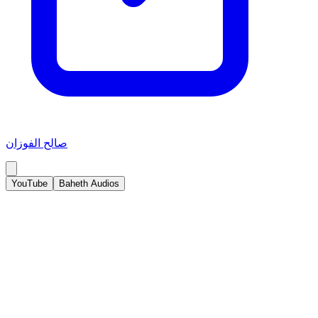
صالح الفوزان
YouTube
Baheth Audios