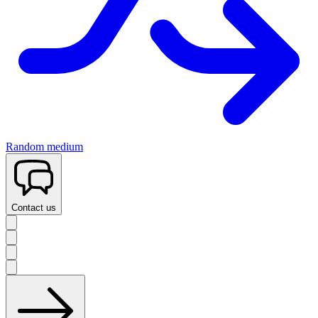
Random medium
Contact us