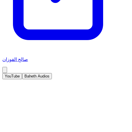
صالح الفوزان
YouTube
Baheth Audios