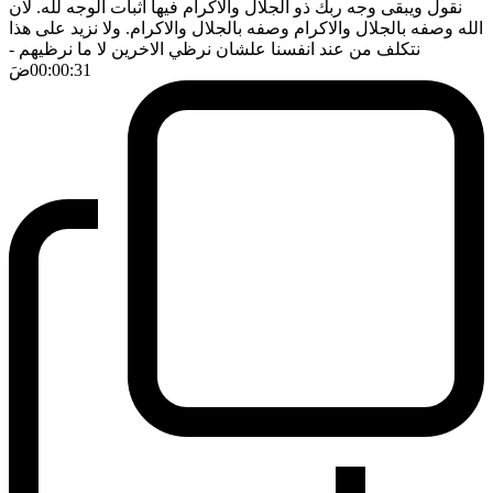
نقول ويبقى وجه ربك ذو الجلال والاكرام فيها اثبات الوجه لله. لان
الله وصفه بالجلال والاكرام وصفه بالجلال والاكرام. ولا نزيد على هذا
نتكلف من عند انفسنا علشان نرظي الاخرين لا ما نرظيهم
-
00:00:31
ضَ