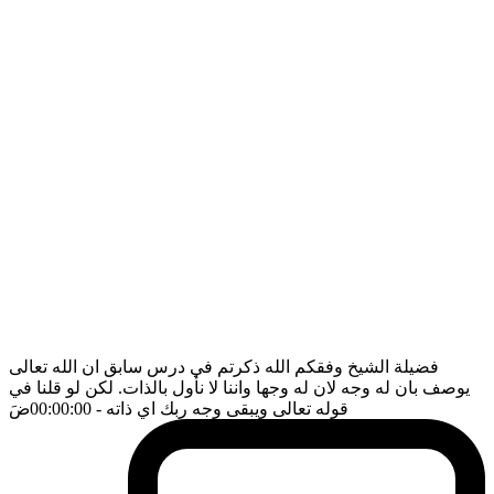
فضيلة الشيخ وفقكم الله ذكرتم في درس سابق ان الله تعالى
يوصف بان له وجه لان له وجها واننا لا نأول بالذات. لكن لو قلنا في
قوله تعالى ويبقى وجه ربك اي ذاته
- 00:00:00
ضَ