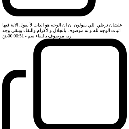
علشان نرظي اللي يقولون ان ان الوجه هو الذات لأ نقول الاية فيها
اثبات الوجه لله وانه موصوف بالجلال والاكرام والبقاء ويبقى وجه
ربه موصوف بالبقاء نعم
- 00:00:51
ضَ