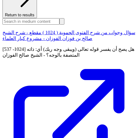
Return to results
سؤال وجواب من شرح الفتوى الحموية ( 1024 ) مقطع - شرح الشيخ
صالح بن فوزان الفوزان - مشروع كبار العلماء
[537 -1024] هل يصح أن يفسر قوله تعالى (ويبقى وجه ربك) أي: ذاته
المتصفة بالوجه؟ - الشيخ صالح الفوزان