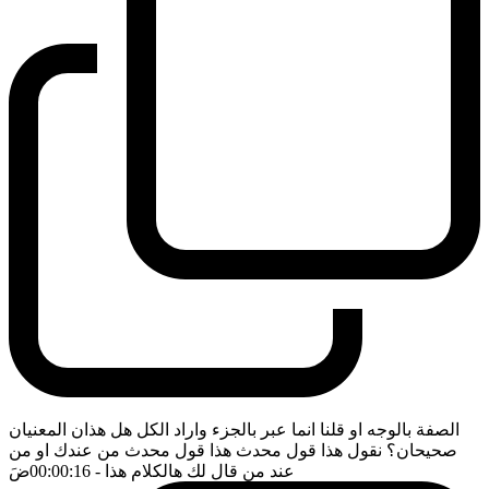
الصفة بالوجه او قلنا انما عبر بالجزء واراد الكل هل هذان المعنيان
صحيحان؟ نقول هذا قول محدث هذا قول محدث من عندك او من
عند من قال لك هالكلام هذا
- 00:00:16
ضَ