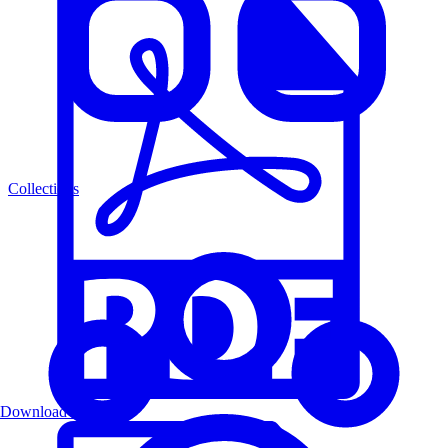
Collections
Download PDF