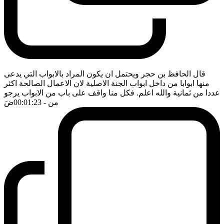
قال الحافظ بن حجر ويحتمل ان يكون المراد بالابواب التي يدعى
منها ابوابا من داخل ابواب الجنة الاصلية لان الاعمال الصالحة اكثر
عددا من ثمانية والله اعلم. فكل منا واقف على باب من الابواب يرجو
من
- 00:01:23
ضَ