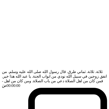
ثلاثة. ثلاثة. ثماني طرق. قال رسول الله صلى الله عليه وسلم. من
انفق زوجين في سبيل الله نودي من ابواب الجنة. يا عبد الله هذا خير.
فمن كان من اهل الصلاة دعي من باب الصلاة. ومن كان من اهل
-
00:00:00
ضَ