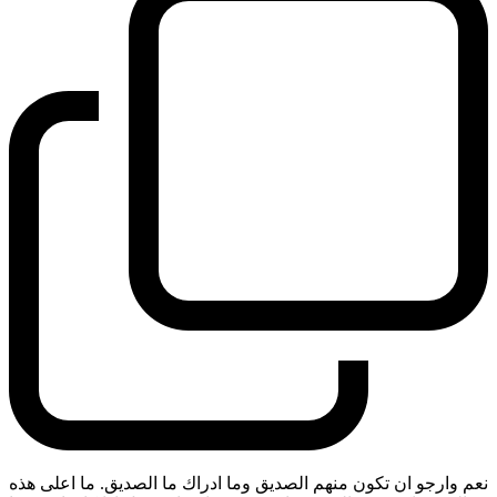
نعم وارجو ان تكون منهم الصديق وما ادراك ما الصديق. ما اعلى هذه