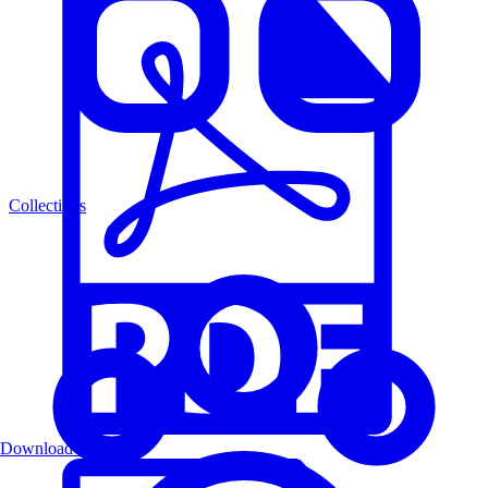
Collections
Download PDF