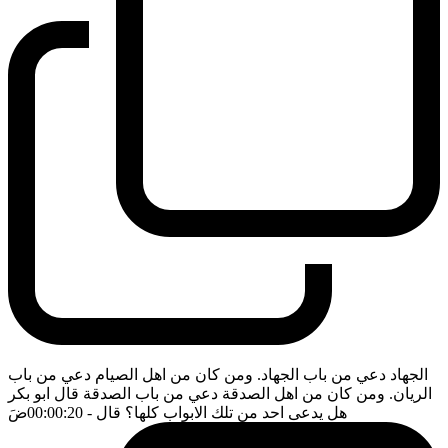
الجهاد دعي من باب الجهاد. ومن كان من اهل الصيام دعي من باب
الريان. ومن كان من اهل الصدقة دعي من باب الصدقة قال ابو بكر
هل يدعى احد من تلك الابواب كلها؟ قال
- 00:00:20
ضَ