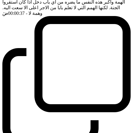
الهمة واكبر هذه النفس ما يضره من اي باب دخل اذا كان استقروا
الجنة. لكنها الهمم التي لا تعلم بابا من الاجر اعلى الا سعت اليه.
وهمة لا
- 00:00:37
ضَ