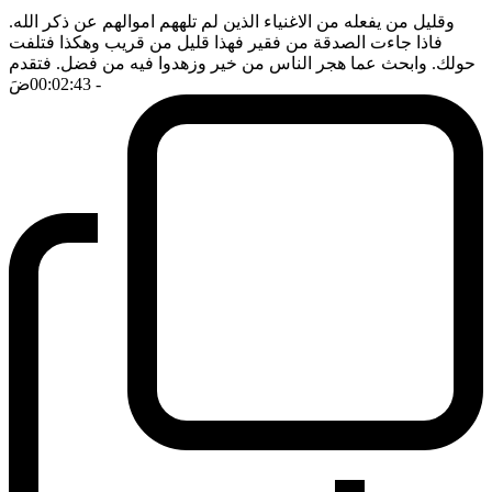
وقليل من يفعله من الاغنياء الذين لم تلههم اموالهم عن ذكر الله.
فاذا جاءت الصدقة من فقير فهذا قليل من قريب وهكذا فتلفت
حولك. وابحث عما هجر الناس من خير وزهدوا فيه من فضل. فتقدم
- 00:02:43
ضَ