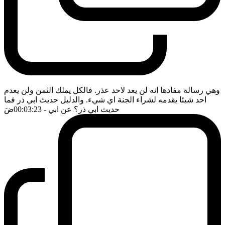
وهي رسالة مفادها انه لن يعد لاحد عذر. فالكل يملك الثمن ولن يعدم
احد شيئا يقدمه لشراء الجنة اي شيء. والدليل حديث ابي ذر فما
حديث ابي ذر؟ عن ابي
- 00:03:23
ضَ