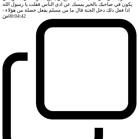
يكون في صاحبك بالخير يمسك عن اذى الناس فقلت يا رسول الله
اذا فعل ذلك دخل الجنة قال ما من مسلم يفعل خصلة من هؤلاء
-
00:04:42
ضَ