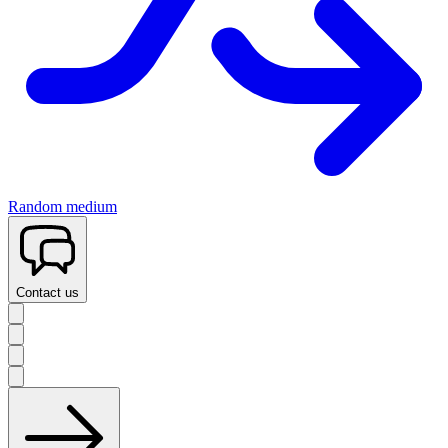
Random medium
Contact us