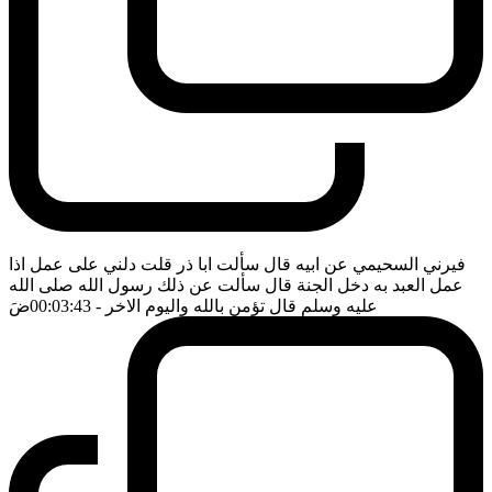
فيرني السحيمي عن ابيه قال سألت ابا ذر قلت دلني على عمل اذا
عمل العبد به دخل الجنة قال سألت عن ذلك رسول الله صلى الله
عليه وسلم قال تؤمن بالله واليوم الاخر
- 00:03:43
ضَ