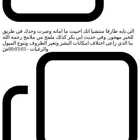
الى بابه طارقا منتشيا انك احييت ما اماته وصرت وحدك في طريق
للخير مهجور. وفي حديث ابي بكر كذلك ملمح من ملامح رحمة الله
بنا الذي راعى اختلاف امكانات البشر وتغير الظروف وتنوع الميول
والرغبات
- 00:03:03
ضَ