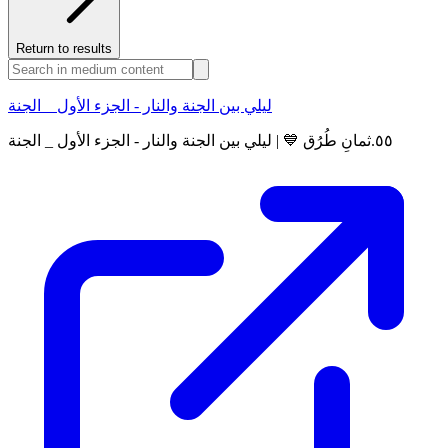
Return to results
ليلي بين الجنة والنار - الجزء الأول _ الجنة
٥٥.ثمانِ طُرُق 💙 | ليلي بين الجنة والنار - الجزء الأول _ الجنة