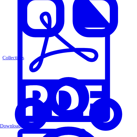
Collections
Download PDF