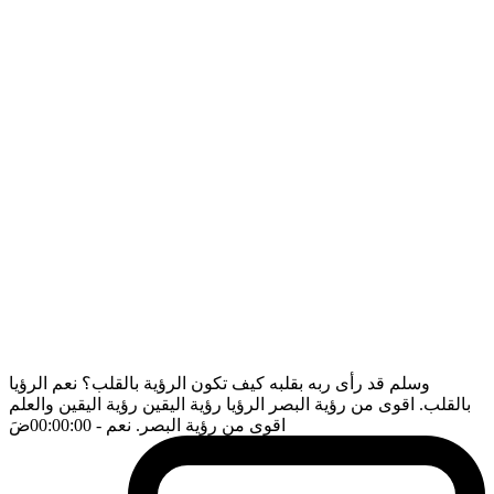
وسلم قد رأى ربه بقلبه كيف تكون الرؤية بالقلب؟ نعم الرؤيا
بالقلب. اقوى من رؤية البصر الرؤيا رؤية اليقين رؤية اليقين والعلم
اقوى من رؤية البصر. نعم
- 00:00:00
ضَ