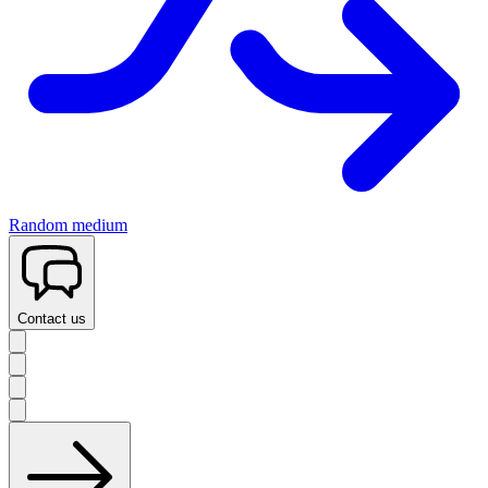
Random medium
Contact us