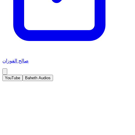
صالح الفوزان
YouTube
Baheth Audios