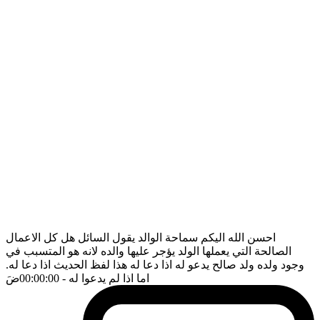
احسن الله اليكم سماحة الوالد يقول السائل هل كل الاعمال
الصالحة التي يعملها الولد يؤجر عليها والده لانه هو المتسبب في
وجود ولده ولد صالح يدعو له اذا دعا له هذا لفظ الحديث اذا دعا له.
اما اذا لم يدعوا له
- 00:00:00
ضَ