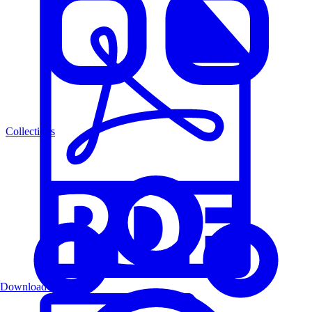
Collections
Download PDF