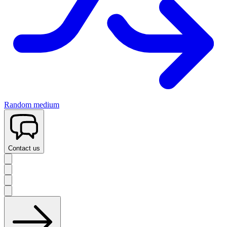
Random medium
Contact us