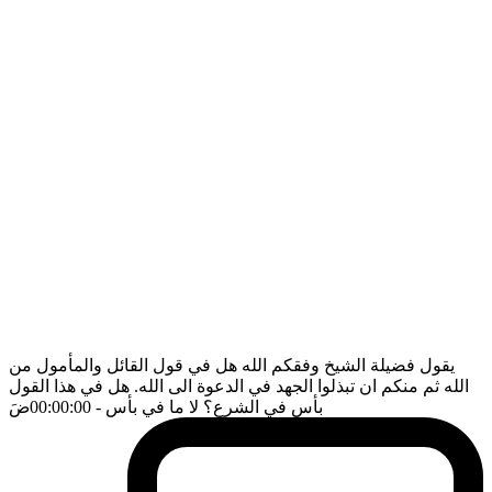
يقول فضيلة الشيخ وفقكم الله هل في قول القائل والمأمول من
الله ثم منكم ان تبذلوا الجهد في الدعوة الى الله. هل في هذا القول
بأس في الشرع؟ لا ما في بأس
- 00:00:00
ضَ