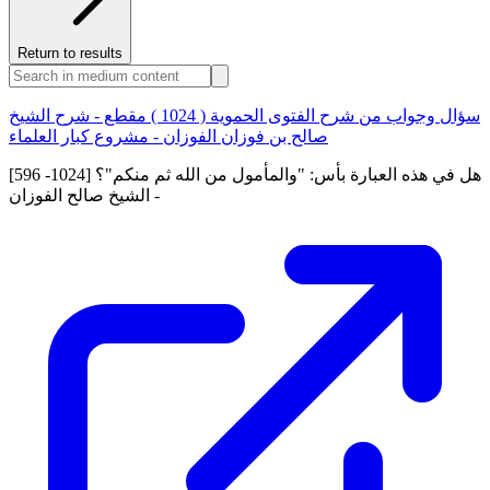
Return to results
سؤال وجواب من شرح الفتوى الحموية ( 1024 ) مقطع - شرح الشيخ
صالح بن فوزان الفوزان - مشروع كبار العلماء
[596 -1024] هل في هذه العبارة بأس: "والمأمول من الله ثم منكم"؟
- الشيخ صالح الفوزان