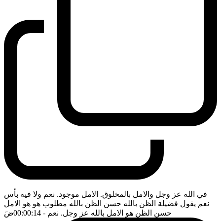
في الله عز وجل والامل بالمخلوق. الامل موجود. نعم ولا فيه بأس
نعم يقول فضيلة الظن بالله حسن الظن بالله مطلوب هو هو الامل
حسن الظن هو الامل بالله عز وجل. نعم
- 00:00:14
ضَ