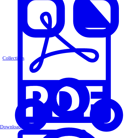
Collections
Download PDF