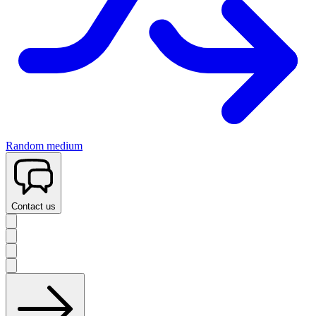
Random medium
Contact us