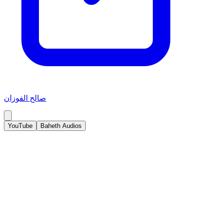
صالح الفوزان
YouTube
Baheth Audios