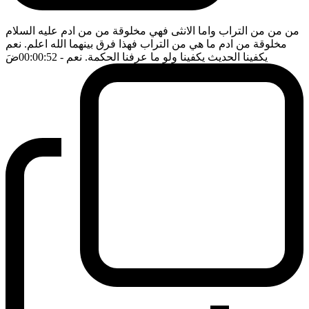
من من من التراب واما الانثى فهي مخلوقة من من ادم عليه السلام
مخلوقة من ادم ما هي من التراب فهذا فرق بينهما الله اعلم. نعم
يكفينا الحديث يكفينا ولو ما عرفنا الحكمة. نعم
- 00:00:52
ضَ