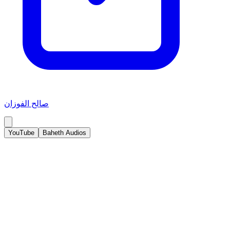
صالح الفوزان
YouTube
Baheth Audios