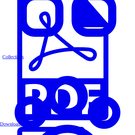
Collections
Download PDF