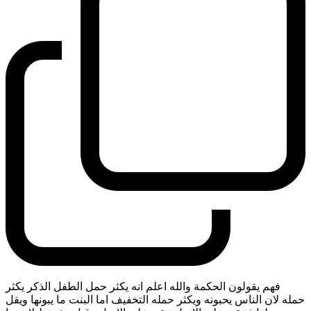
فهم يقولون الحكمة والله اعلم انه يكثر حمل الطفل الذكر يكثر
حمله لان الناس يحبونه ويكثر حمله التخفيف اما البنت ما يبونها ويقل