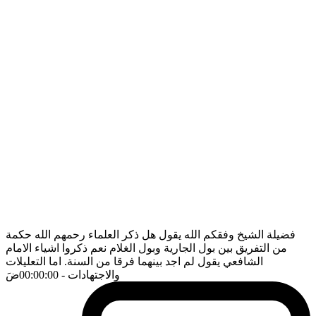
فضيلة الشيخ وفقكم الله يقول هل ذكر العلماء رحمهم الله حكمة
من التفريق بين بول الجارية وبول الغلام نعم ذكروا اشياء الامام
الشافعي يقول لم اجد بينهما فرقا من السنة. اما التعليلات
والاجتهادات
- 00:00:00
ضَ