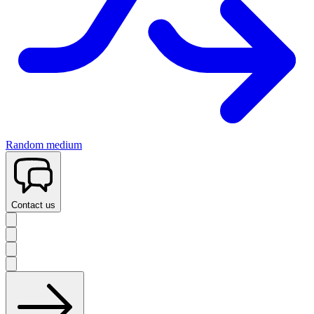
Random medium
Contact us