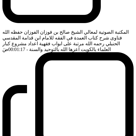
المكتبة الصوتية لمعالي الشيخ صالح بن فوزان الفوزان حفظه الله
فتاوى شرح كتاب العمدة في الفقه للامام ابن قدامة المقدسي
الحنبلي رحمه الله مرتبة على ابواب فقهية اعداد مشروع كبار
العلماء بالكويت اعزها الله بالتوحيد والسنة
- 00:01:17
ضَ