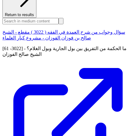
Return to results
سؤال وجواب من شرح العمدة في الفقه ( 3022 ) مقطع - الشيخ
صالح بن فوزان الفوزان - مشروع كبار العلماء
[61 -3022] ما الحكمة من التفريق بين بول الجارية وبول الغلام؟ -
الشيخ صالح الفوزان