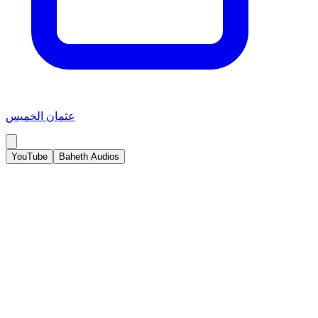
عثمان الخميس
YouTube
Baheth Audios