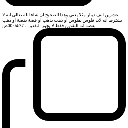
عشرين الف دينار مثلا يعني وهذا الصحيح ان شاء الله تعالى انه لا
يشترط انه لابد فلوس بفلوس او ذهب بذهب او فضة بفضة او ذهب
بفضة انه النقدين فقط لا يجوز النقدين
- 00:04:37
ضَ