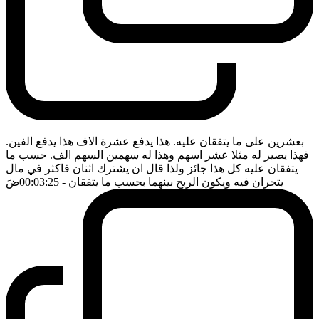
بعشرين على ما يتفقان عليه. هذا يدفع عشرة الاف هذا يدفع الفين.
فهذا يصير له مثلا عشر اسهم وهذا له سهمين السهم الف. حسب ما
يتفقان عليه كل هذا جائز ولذا قال ان يشترك اثنان فاكثر في مال
يتجران فيه ويكون الربح بينهما بحسب ما يتفقان
- 00:03:25
ضَ