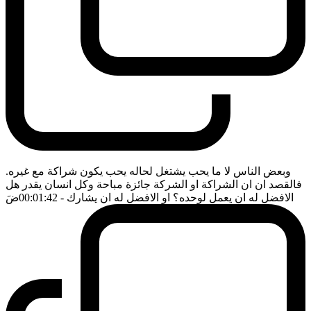
وبعض الناس لا ما يحب يشتغل لحاله يحب يكون شراكة مع غيره.
فالقصد ان ان الشراكة او الشركة جائزة مباحة وكل انسان يقدر هل
الافضل له ان يعمل لوحده؟ او الافضل له ان يشارك
- 00:01:42
ضَ