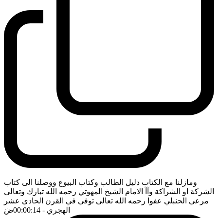
ومازلنا مع الكتاب دليل الطالب وكتاب البيوع ووصلنا الى كتاب
الشركة او الشراكة وآآ الامام الشيخ المهوتي رحمه الله تبارك وتعالى
مرعي الحنبلي عفوا رحمه الله تعالى توفي في القرن الحادي عشر
الهجري
- 00:00:14
ضَ