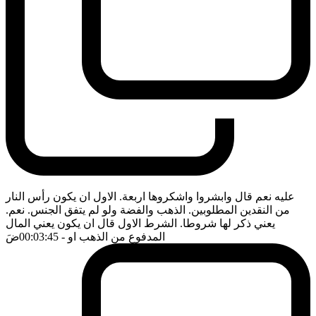
عليه نعم قال وابشروا واشكروها اربعة. الاول ان يكون رأس النار
من النقدين المطلوبين. الذهب والفضة ولو لم يتفق الجنس. نعم.
يعني ذكر لها شروطا. الشرط الاول قال ان يكون يعني المال
المدفوع من الذهب او
- 00:03:45
ضَ