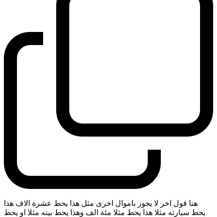
هنا قول اخر لا يجوز باموال اخرى مثل هذا يحط عشرة الاف هذا
يحط سيارته مثلا هذا يحط مثلا مئة الف وهذا يحط بيته مثلا او يحط