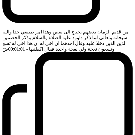
من قديم الزمان بعضهم يحتاج الى بعض وهذا امر طبيعي جدا والله
سبحانه وتعالى لما ذكر داوود عليه الصلاة والسلام وذكر الخصمين
الذين الذين دخلا عليه وقال احدهما ان اخي له ان هذا اخي له تسع
وتسعون نعجة ولي نعجة واحدة فقال اكفلنيها
- 00:01:01
ضَ