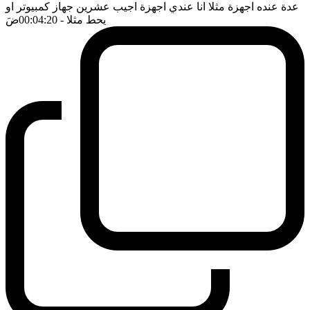
عدة عنده اجهزة مثلا انا عندي اجهزة اجيب عشرين جهاز كمبيوتر او
يحط مثلا
- 00:04:20
ضَ