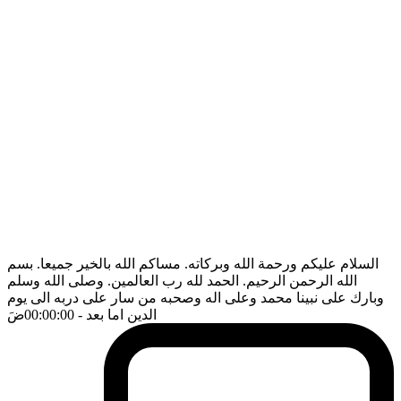
السلام عليكم ورحمة الله وبركاته. مساكم الله بالخير جميعا. بسم
الله الرحمن الرحيم. الحمد لله رب العالمين. وصلى الله وسلم
وبارك على نبينا محمد وعلى اله وصحبه من سار على دربه الى يوم
الدين اما بعد
- 00:00:00
ضَ