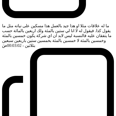
ما له علاقات مثلا او هذا جيد بالعمل هذا مسكين على نياته مثل ما
يقول كذا. فيقول له لا انا لي ستين بالمئة ولك اربعين بالمائة حسب
ما يتفقان عليه فالنسبة ليس لابد ان اي شركة يكون خمسين بالمئة
وخمسين بالمئة لا خمسين بالمئة بخمسين ستين باربعين سبعين
بثلاثين
- 00:03:02
ضَ