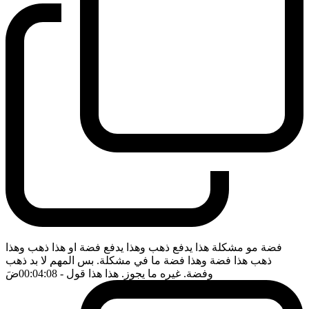
فضة مو مشكلة هذا يدفع ذهب وهذا يدفع فضة او هذا ذهب وهذا
ذهب هذا فضة وهذا فضة ما في مشكلة. بس المهم لا بد ذهب
وفضة. غيره ما يجوز. هذا هذا قول
- 00:04:08
ضَ