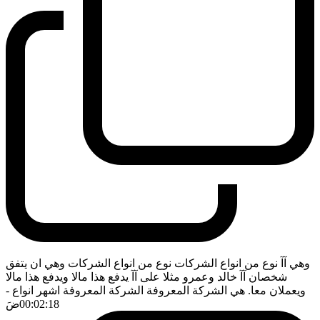
وهي آآ نوع من انواع الشركات نوع من انواع الشركات وهي ان يتفق
شخصان آآ خالد وعمرو مثلا على آآ يدفع هذا مالا ويدفع هذا مالا
ويعملان معا. هي الشركة المعروفة الشركة المعروفة اشهر انواع
-
00:02:18
ضَ