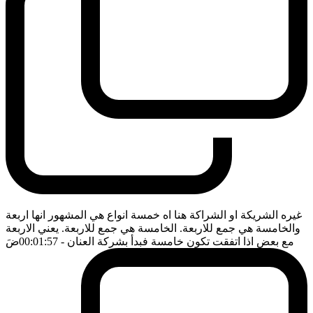
غيره الشريكة او الشراكة هنا اه خمسة انواع هي المشهور انها اربعة
والخامسة هي جمع للاربعة. الخامسة هي جمع للاربعة. يعني الاربعة
مع بعض اذا اتفقت تكون خامسة فبدأ بشركة العنان
- 00:01:57
ضَ