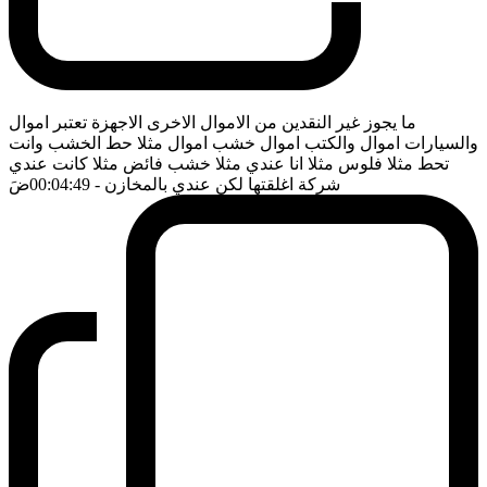
ما يجوز غير النقدين من الاموال الاخرى الاجهزة تعتبر اموال
والسيارات اموال والكتب اموال خشب اموال مثلا حط الخشب وانت
تحط مثلا فلوس مثلا انا عندي مثلا خشب فائض مثلا كانت عندي
شركة اغلقتها لكن عندي بالمخازن
- 00:04:49
ضَ