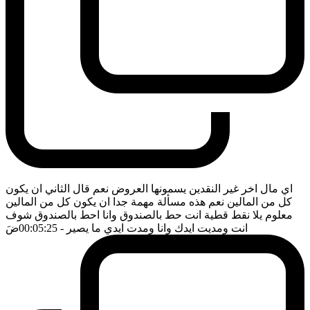
اي مال اخر غير النقدين يسمونها العروض نعم قال الثاني ان يكون
كل من المالين نعم هذه مسألة مهمة جدا ان يكون كل من المالين
معلوم يلا نقط قطية انت حط بالصندوق وانا احط بالصندوق شوف
انت ومديت ايدك وانا ومدت ايدي ما يصير
- 00:05:25
ضَ