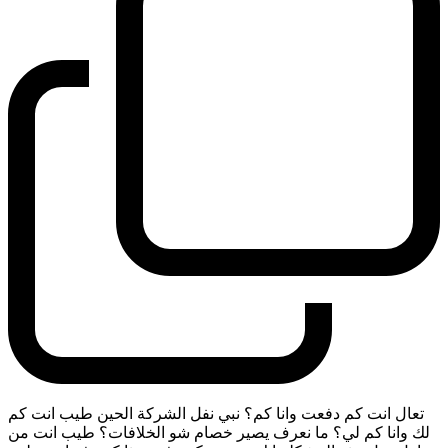
تعال انت كم دفعت وانا كم؟ نبي نفل الشركة الحين طيب انت كم
لك وانا كم لي؟ ما نعرف يصير خصام شو الخلافات؟ طيب انت من