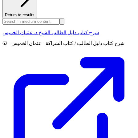
Return to results
شرح كتاب دليل الطالب الشيخ د. عثمان الخميس
62 - شرح كتاب دليل الطالب / كتاب الشراكة - عثمان الخميس