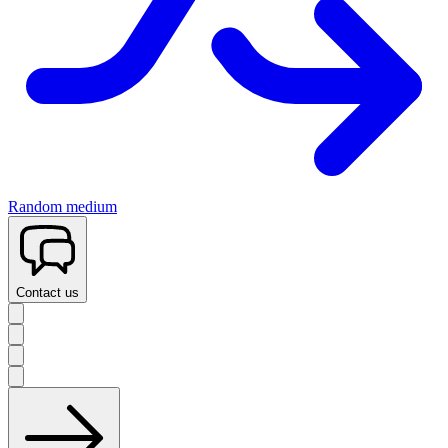
Random medium
Contact us