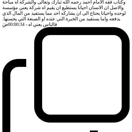
وكتاب فقه الامام احمد رحمه الله تبارك وتعالى والشركة اه مباحة
والاصل ان الانسان احيانا يستطيع ان يقيم اه شركة يعني مؤسسة
لوحده واحيانا يحتاج الى ان يشاركه احد مما يستفيد من المال الذي
يدفعه واما يستفيد من الخبرة التي عنده او الصنعة التي يحسنها.
فالناس يعني اه
- 00:00:34
ضَ