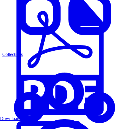
Collections
Download PDF