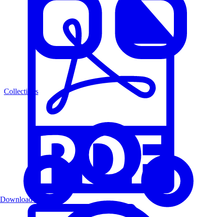
Collections
Download PDF