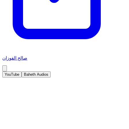
صالح الفوزان
YouTube
Baheth Audios