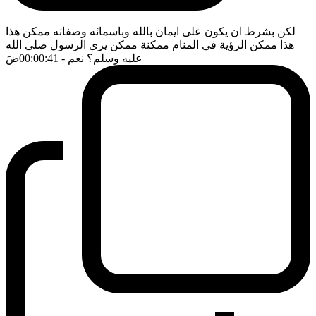
لكن بشرط ان يكون على ايمان بالله وباسمائه وصفاته ممكن هذا
هذا ممكن الرؤية في المنام ممكنة ممكن يرى الرسول صلى الله
عليه وسلم؟ نعم
- 00:00:41
ضَ