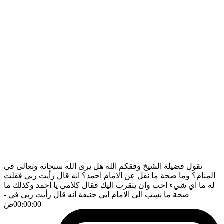
تقول فضيلة الشيخ وفقكم الله هل يرى الله سبحانه وتعالى في
المنام؟ وما صحة ما نقل عن الامام احمد؟ انه قال رأيت ربي فقلت
له ما اي شيء احب وان يتقرب اليك فقال كلامي يا احمد وكذلك ما
صحة ما نسب الى الامام ابي حنيفة انه قال رأيت ربي في
-
00:00:00
ضَ