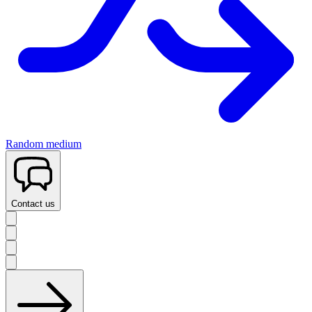
Random medium
Contact us