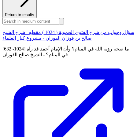
Return to results
سؤال وجواب من شرح الفتوى الحموية ( 1024 ) مقطع - شرح الشيخ
صالح بن فوزان الفوزان - مشروع كبار العلماء
[632 -1024] ما صحة رؤية الله في المنام؟ وأن الإمام أحمد قد رآه
في المنام؟ - الشيخ صالح الفوزان