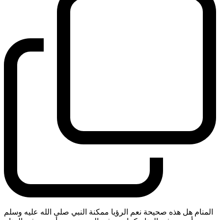
المنام هل هذه صحيحة نعم الرؤيا ممكنة النبي صلى الله عليه وسلم