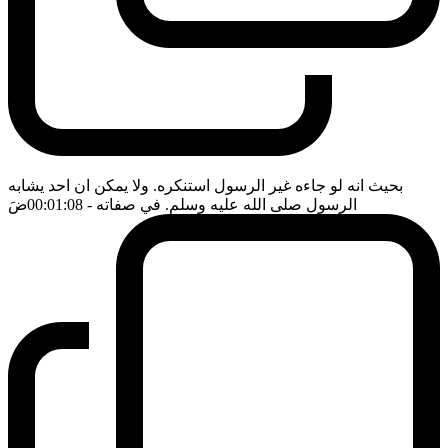
بحيث انه لو جاءه غير الرسول استنكره. ولا يمكن ان احد يشابه
الرسول صلى الله عليه وسلم. في صفاته
- 00:01:08
ضَ