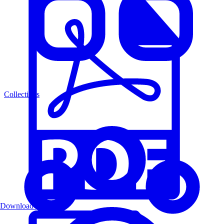
Collections
Download PDF