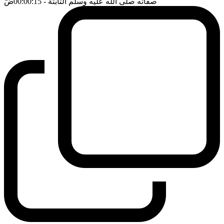
صفاته صلى الله عليه وسلم الثابتة
- 00:00:15
ضَ