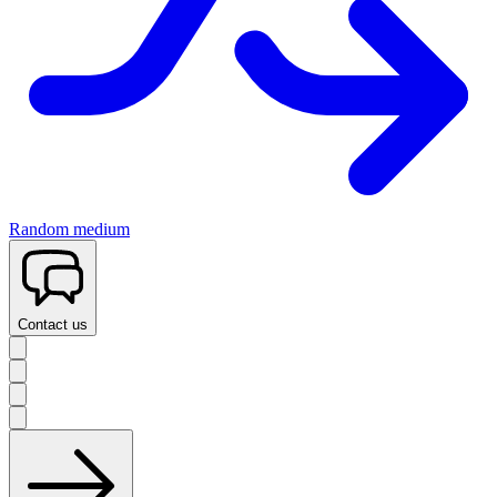
Random medium
Contact us