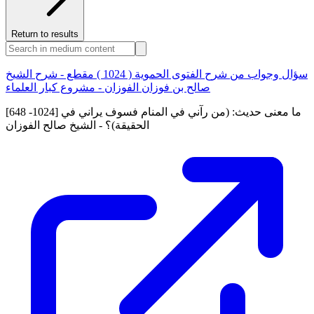
Return to results
سؤال وجواب من شرح الفتوى الحموية ( 1024 ) مقطع - شرح الشيخ
صالح بن فوزان الفوزان - مشروع كبار العلماء
[648 -1024] ما معنى حديث: (من رآني في المنام فسوف يراني في
الحقيقة)؟ - الشيخ صالح الفوزان