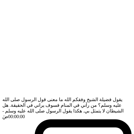
يقول فضيلة الشيخ وفقكم الله ما معنى قول الرسول صلى الله
عليه وسلم؟ من رآني في المنام فسوف يراني في الحقيقة. هل
الشيطان لا يتمثل بي. هكذا يقول الرسول صلى الله عليه وسلم
-
00:00:00
ضَ