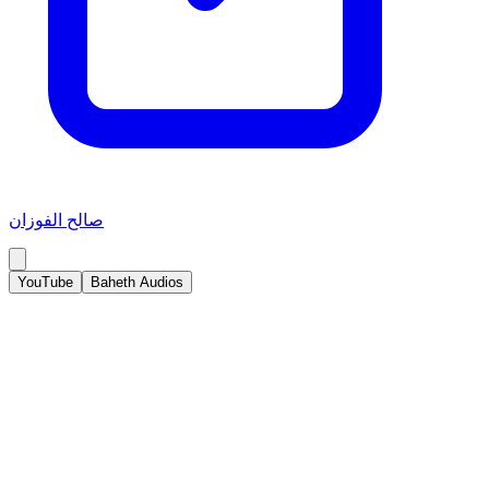
صالح الفوزان
YouTube
Baheth Audios