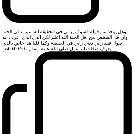
وهل يؤخذ من قوله فسوف يراني في الحقيقة انه سيراه في الجنة
وان هذا الشخص من اهل الجنة الله اعلم لكن الذي الذي اعرف انه
يقول فقد رآني يعني رآني في الحقيقة وكما قلنا هذا خاص بالذي
يعرف صفات الرسول صلى الله عليه وسلم
- 00:00:50
ضَ