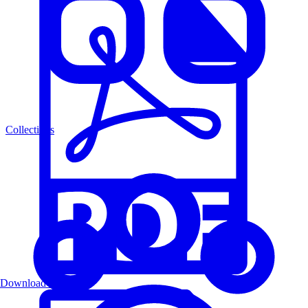
Collections
Download PDF