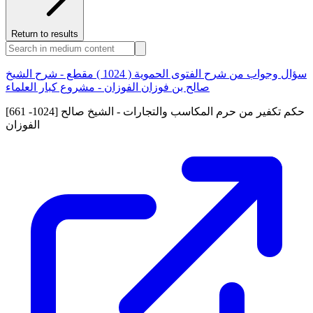
Return to results
سؤال وجواب من شرح الفتوى الحموية ( 1024 ) مقطع - شرح الشيخ
صالح بن فوزان الفوزان - مشروع كبار العلماء
[661 -1024] حكم تكفير من حرم المكاسب والتجارات - الشيخ صالح
الفوزان