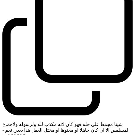
شيئا مجمعا على حله فهو كان لانه مكذب لله ولرسوله ولاجماع
المسلمين الا ان كان جاهلا او معتوها او مختل العقل هذا يعذر. نعم
-