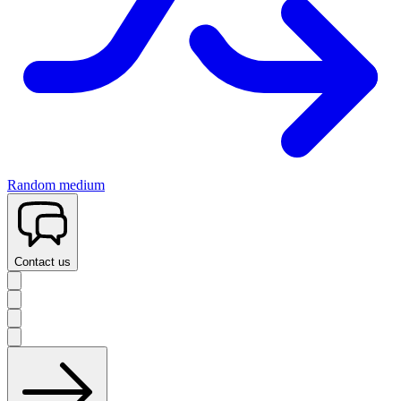
Random medium
Contact us