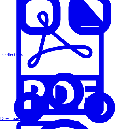
Collections
Download PDF