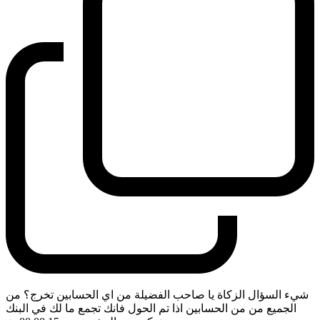
شيء السؤال الزكاة يا صاحب الفضيلة من اي الحسابين تخرج؟ من
الجميع من من الحسابين اذا تم الحول فانك تجمع ما لك في البنك