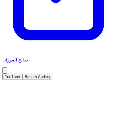
صالح الفوزان
YouTube
Baheth Audios