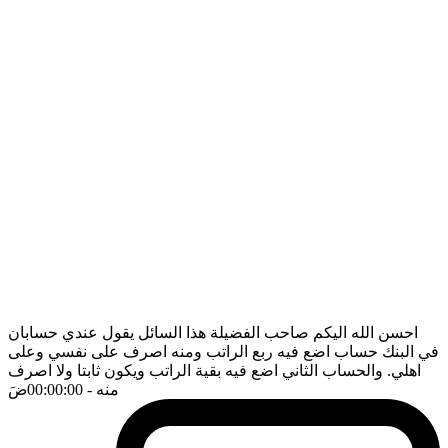
احسن الله اليكم صاحب الفضيلة هذا السائل يقول عندي حسابان
في البنك حساب اضع فيه ربع الراتب ومنه اصرف على نفسي وعلى
اهلي. والحساب الثاني اضع فيه بقية الراتب ويكون ثابتا ولا اصرف
منه
- 00:00:00
ضَ