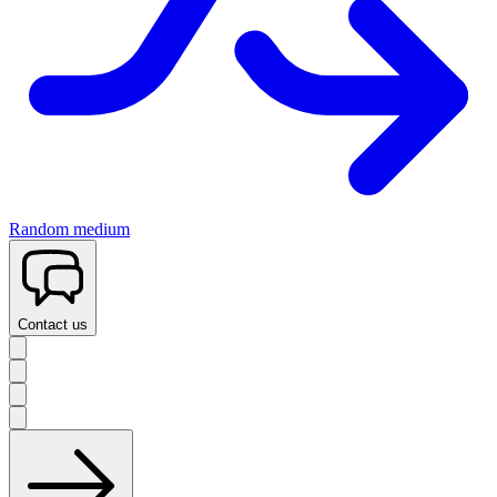
Random medium
Contact us