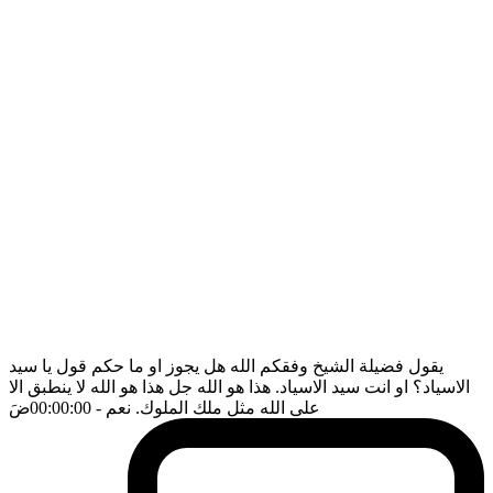
يقول فضيلة الشيخ وفقكم الله هل يجوز او ما حكم قول يا سيد
الاسياد؟ او انت سيد الاسياد. هذا هو الله جل هذا هو الله لا ينطبق الا
على الله مثل ملك الملوك. نعم
- 00:00:00
ضَ