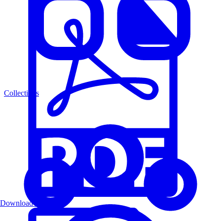
Collections
Download PDF