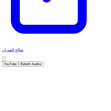
صالح الفوزان
YouTube
Baheth Audios