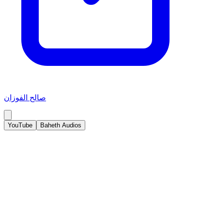
صالح الفوزان
YouTube
Baheth Audios