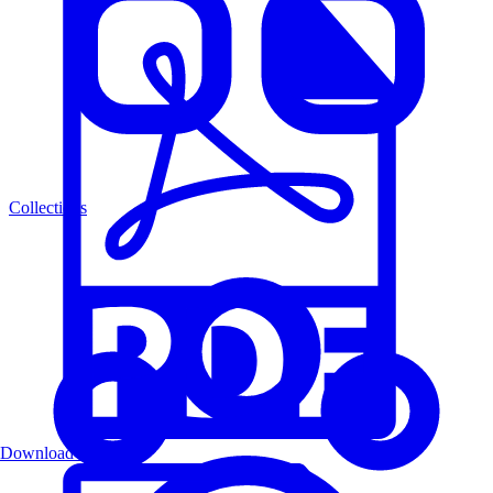
Collections
Download PDF