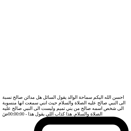
احسن الله اليكم سماحة الوالد يقول السائل هل مدائن صالح نسبة
الى النبي صالح عليه الصلاة والسلام حيث انني سمعت انها منسوبة
الى شخص اسمه صالح من بني تميم وليست الى النبي صالح عليه
الصلاة والسلام. هذا كذاب اللي يقول هذا
- 00:00:00
ضَ