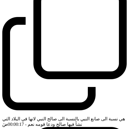
هي نسبة الى صانع النبي بالنسبة الى صالح النبي لانها في البلاد التي
نشأ فيها صالح ودعا قومه نعم
- 00:00:17
ضَ