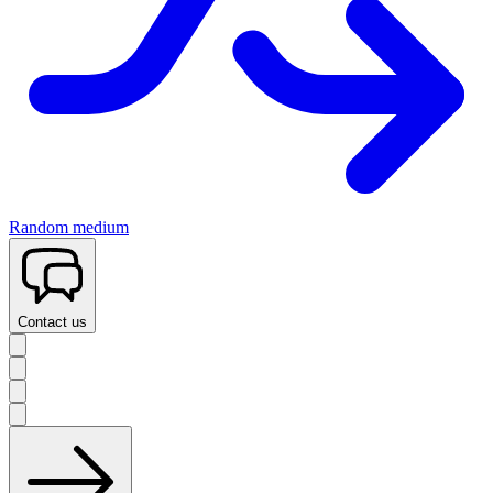
Random medium
Contact us