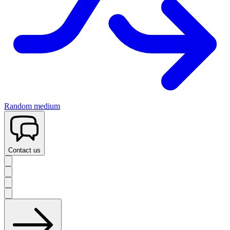
Random medium
Contact us