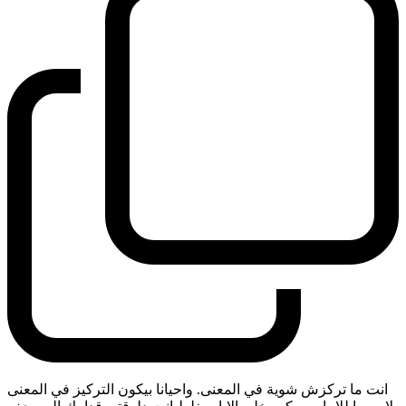
انت ما تركزش شوية في المعنى. واحيانا بيكون التركيز في المعنى