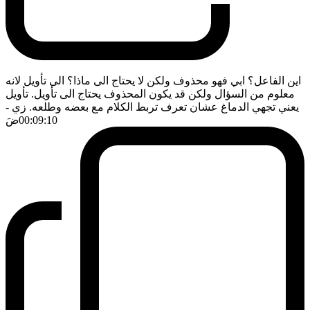
اين الفاعل؟ ابي فهو محذوف ولكن لا يحتاج الى ماذا؟ الى تأويل لانه
معلوم من السؤال ولكن قد يكون المحذوف يحتاج الى تأويل. تأويل
يعني تجهي الدماغ عشان تعرف تربط الكلام مع بعضه وطلعه. زي
-
00:09:10
ضَ