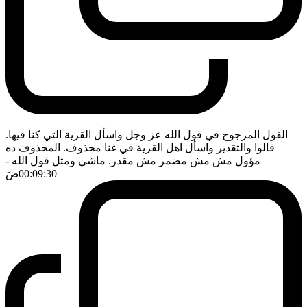
القول المرجوح في قول الله عز وجل واسأل القرية التي كنا فيها.
قالوا والتقدير واسأل اهل القرية في غنا محذوف. المحذوف ده
مؤول مش مش مضمر مش مقدر. ماشي ومثل قول الله
-
00:09:30
ضَ