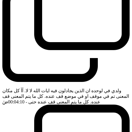
ولدي في لوحده ان الذين يجادلون فيه ايات الله لا لا. آآ كل مكان
المعنى تم في موقف او في موضع قف عنده. كل ما يتم المعنى قف
عنده. كل ما يتم المعنى قف عنده حتى
- 00:04:10
ضَ