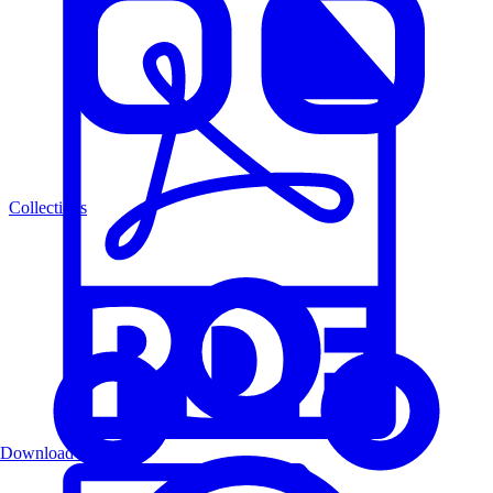
Collections
Download PDF