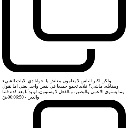
ولكن اكثر الناس لا يعلمون معلش يا اخوانا دي الايات الشيء
ومقابله. ماشي؟ فلابد تجمع جميعا في نفس واحد. يعني اما نقول
وما يستوي الاعمى والبصير. وبالفعل لا يستوون. لو بدأنا بعد كده قلنا
والذين
- 00:06:50
ضَ