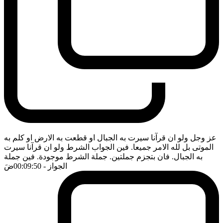
عز وجل ولو ان قرآنا سيرت به الجبال او قطعت به الارض او كلم به
الموتى بل لله الامر جميعا. فين الجواب الشرط ولو ان قرآنا سيرت
به الجبال. فان بتجزم جملتين. جملة الشرط موجودة. فين جملة
الجواز
- 00:09:50
ضَ