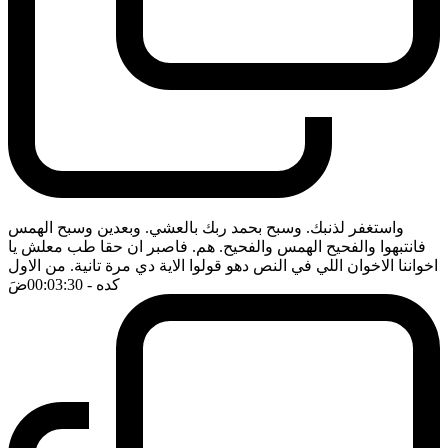
واستغفر لذنبك. وسبح بحمد ربك بالعشي. وبعدين وسبح الهمس
فانتبهوا والفحيح الهمس والفحيح. هم. فاصبر ان حقا طب معلش يا
اخواننا الاخوان اللي في النص دهو قولوا الاية دي مرة تانية. من الاول
كده
- 00:03:30
ضَ