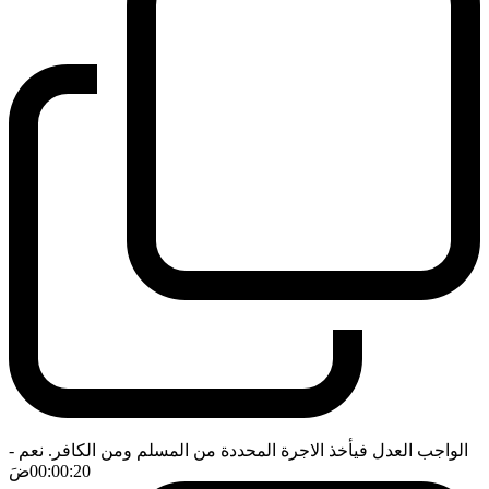
الواجب العدل فيأخذ الاجرة المحددة من المسلم ومن الكافر. نعم
-
00:00:20
ضَ