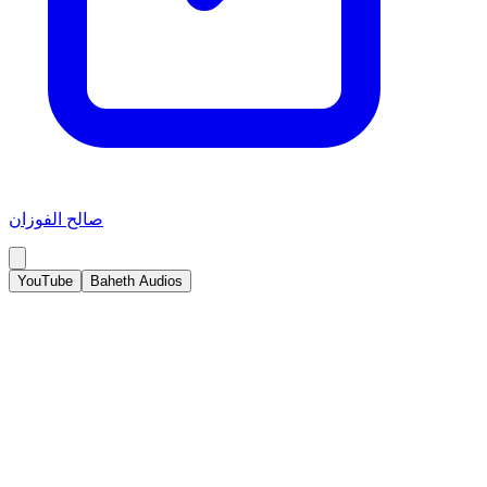
صالح الفوزان
YouTube
Baheth Audios