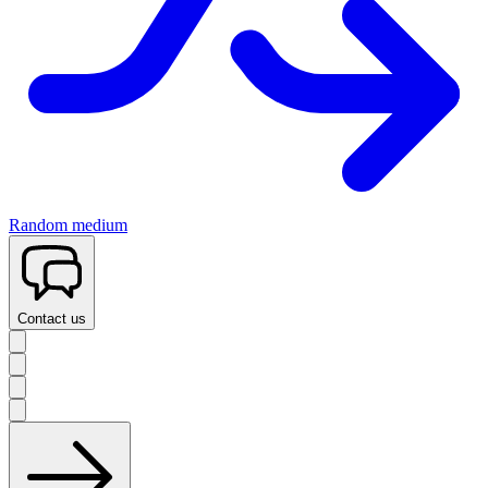
Random medium
Contact us