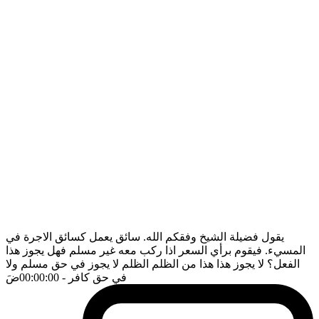
يقول فضيلة الشيخ وفقكم الله. سائق يعمل كسائق الاجرة في
المسيء. فيقوم برأي السعر اذا ركب معه غير مسلم فهل يجوز هذا
الفعل؟ لا يجوز هذا هذا من الظلم الظلم لا يجوز في حق مسلم ولا
في حق كافر
- 00:00:00
ضَ