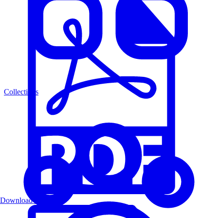
Collections
Download PDF