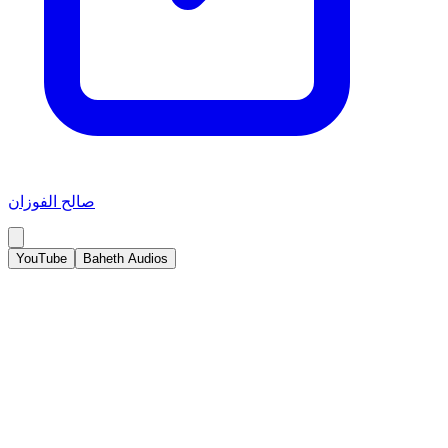
صالح الفوزان
YouTube
Baheth Audios