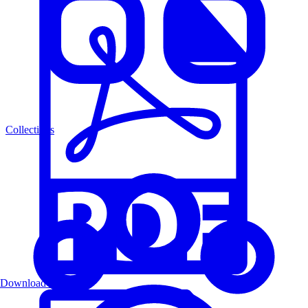
Collections
Download PDF