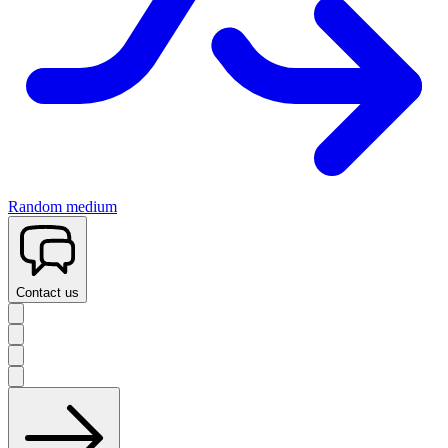
Random medium
Contact us