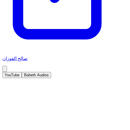
صالح الفوزان
YouTube
Baheth Audios