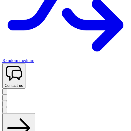
Random medium
Contact us