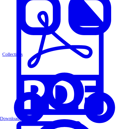
Collections
Download PDF