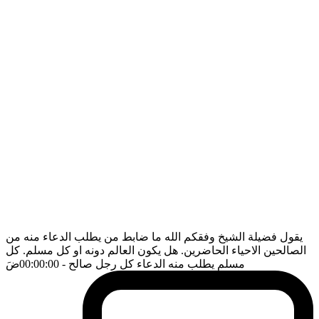
يقول فضيلة الشيخ وفقكم الله ما ضابط من يطلب الدعاء منه من
الصالحين الاحياء الحاضرين. هل يكون العالم دونه او كل مسلم. كل
مسلم يطلب منه الدعاء كل رجل صالح
- 00:00:00
ضَ