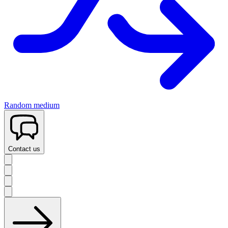
Random medium
Contact us