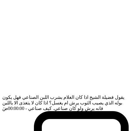
يقول فضيلة الشيخ اذا كان الغلام يشرب اللبن الصناعي فهل يكون
بوله الذي يصيب الثوب يرش ام يغسل؟ اذا كان لا يتغذى الا باللبن
فانه يرش ولو كان صناعي. كيف صناعي
- 00:00:00
ضَ