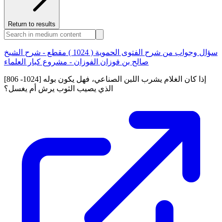
Return to results
سؤال وجواب من شرح الفتوى الحموية ( 1024 ) مقطع - شرح الشيخ
صالح بن فوزان الفوزان - مشروع كبار العلماء
[806 -1024] إذا كان الغلام يشرب اللبن الصناعي، فهل يكون بوله
الذي يصيب الثوب يرش أم يغسل؟