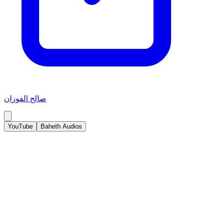
صالح الفوزان
YouTube
Baheth Audios