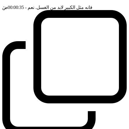
فانه مثل الكبير لابد من الغسل. نعم
- 00:00:35
ضَ