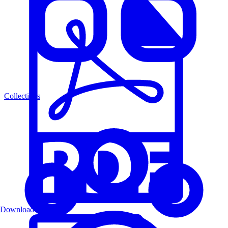
Collections
Download PDF