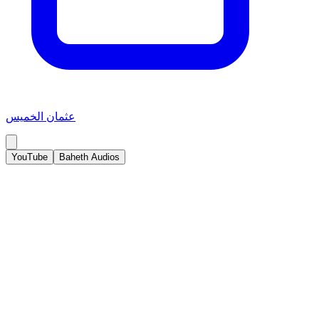
عثمان الخميس
YouTube
Baheth Audios