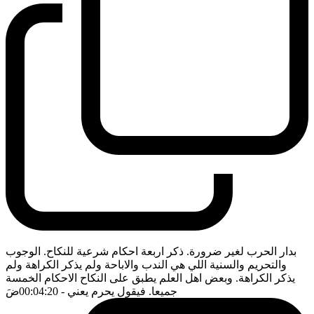
بدار الحرب لغير ضرورة. ذكر اربعة احكام شرعية للنكاح. الوجوب
والتحريم والسنية اللي هي الندب والاباحة ولم يذكر الكراهة ولم
يذكر الكراهة. وبعض اهل العلم يطبق على النكاح الاحكام الخمسة
جميعا. فيقول يحرم يعني
- 00:04:20
ضَ