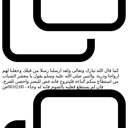
كما قال الله تبارك وتعالى ولقد ارسلنا رسلا من قبلك وجعلنا لهم
ازواجا وذرية. والنبي صلى الله عليه وسلم يقول يا معشر الشباب
من استطاع منكم الباءة فليتزوج فانه غض للبصر واحصن للفرج.
فان لم يستطع فعليه بالصوم فانه له وجاء
- 00:02:00
ضَ