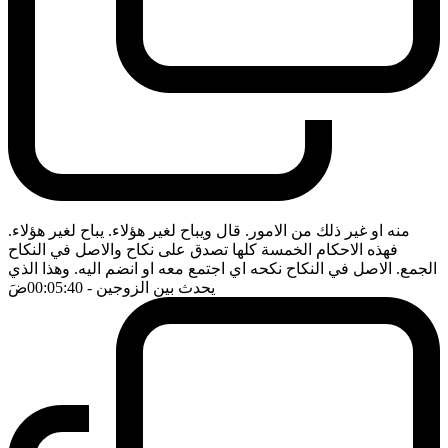
منه او غير ذلك من الامور. قال ويباح لغير هؤلاء. يباح لغير هؤلاء.
فهذه الاحكام الخمسة كلها تصدق على نكاح والاصل في النكاح
الجمع. الاصل في النكاح نكحه اي اجتمع معه او انضم اليه. وهذا الذي
يحدث بين الزوجين
- 00:05:40
ضَ