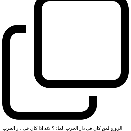
الزواج لمن كان في دار الحرب. لماذا؟ لانه اذا كان في دار الحرب