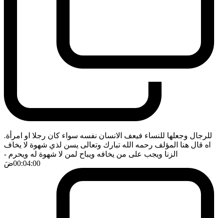
للرجال وجعلها للنساء فيعف الانسان نفسه سواء كان رجلا او امرأة.
اه قال هنا المؤلف رحمه الله تبارك وتعالى يسن لذي شهوة لا يخاف
الزنا ويجب على من يخافه ويباح لمن لا شهوة له ويحرم
-
00:04:00
ضَ