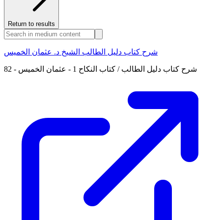
Return to results
شرح كتاب دليل الطالب الشيخ د. عثمان الخميس
82 - شرح كتاب دليل الطالب / كتاب النكاح 1 - عثمان الخميس