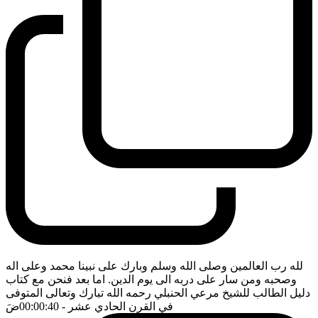
لله رب العالمين وصلى الله وسلم وبارك على نبينا محمد وعلى اله
وصحبه ومن سار على دربه الى يوم الدين. اما بعد فنحن مع كتاب
دليل الطالب للشيخ مرعي الحنبلي رحمه الله تبارك وتعالى المتوفى
في القرن الحادي عشر
- 00:00:40
ضَ