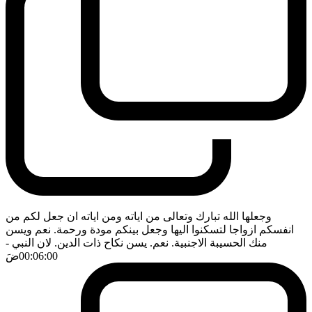
وجعلها الله تبارك وتعالى من اياته ومن اياته ان جعل لكم من
انفسكم ازواجا لتسكنوا اليها وجعل بينكم مودة ورحمة. نعم ويسن
منك الحسيبة الاجنبية. نعم. يسن نكاح ذات الدين. لان النبي
-
00:06:00
ضَ