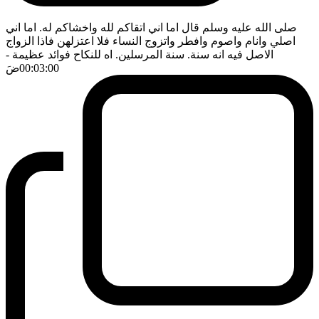
صلى الله عليه وسلم قال اما اني اتقاكم لله واخشاكم له. اما اني
اصلي وانام واصوم وافطر واتزوج النساء فلا اعتزلهن فاذا الزواج
الاصل فيه انه سنة. سنة المرسلين. اه للنكاح فوائد عظيمة
-
00:03:00
ضَ