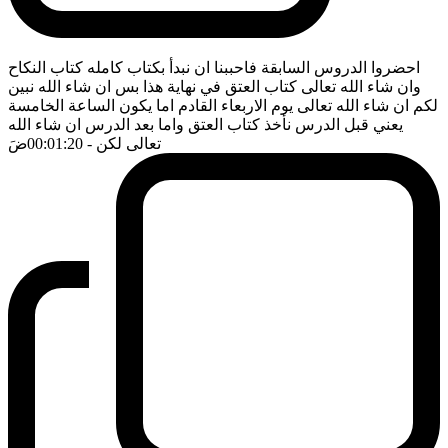
احضروا الدروس السابقة فاحببنا ان نبدأ بكتاب كامله كتاب النكاح
وان شاء الله تعالى كتاب العتق في نهاية هذا بس ان شاء الله نبين
لكم ان شاء الله تعالى يوم الاربعاء القادم اما يكون الساعة الخامسة
يعني قبل الدرس نأخذ كتاب العتق واما بعد الدرس ان شاء الله
تعالى لكن
- 00:01:20
ضَ