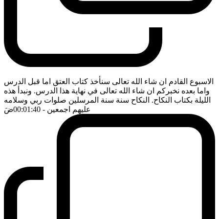
الاسبوع القادم ان شاء الله تعالى سنأخذ كتاب العتق اما قبل الدرس
واما بعده نخبركم ان شاء الله تعالى في نهاية هذا الدرس. ونبدأ هذه
الليلة بكتاب النكاح. النكاح سنة سنة المرسلين صلوات ربي وسلامه
عليهم اجمعين
- 00:01:40
ضَ