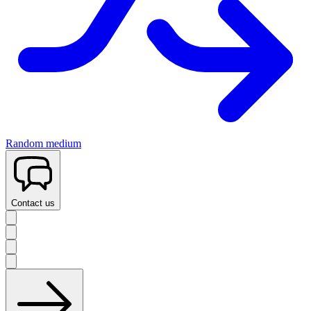
Random medium
Contact us