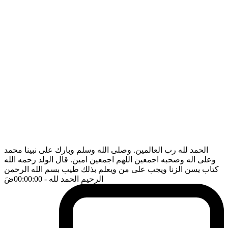
الحمد لله رب العالمين. وصلى الله وسلم وبارك على نبينا محمد
وعلى اله وصحبه اجمعين اللهم اجمعين امين. قال الولد رحمه الله
كتاب يسن الزنا ويجب على من ويعلم بذلك طيب بسم الله الرحمن
الرحيم الحمد لله
- 00:00:00
ضَ