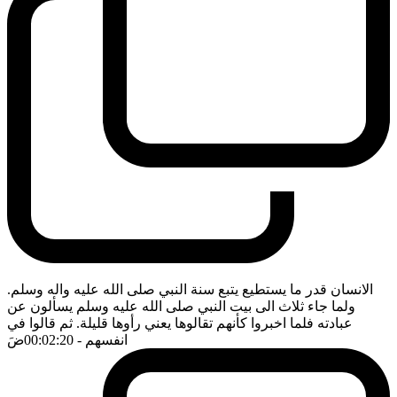
الانسان قدر ما يستطيع يتبع سنة النبي صلى الله عليه واله وسلم.
ولما جاء ثلاث الى بيت النبي صلى الله عليه وسلم يسألون عن
عبادته فلما اخبروا كأنهم تقالوها يعني رأوها قليلة. ثم قالوا في
انفسهم
- 00:02:20
ضَ