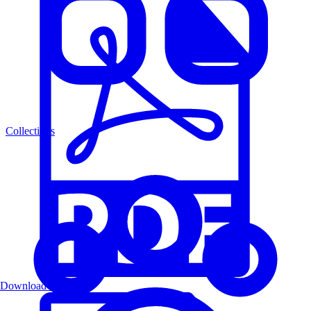
Collections
Download PDF