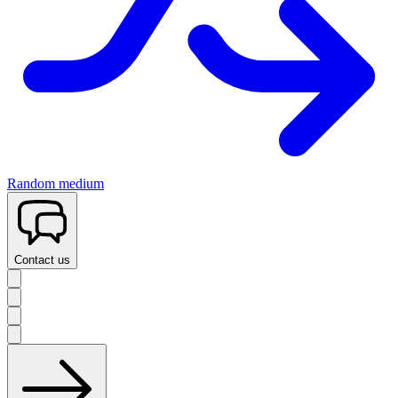
Random medium
Contact us