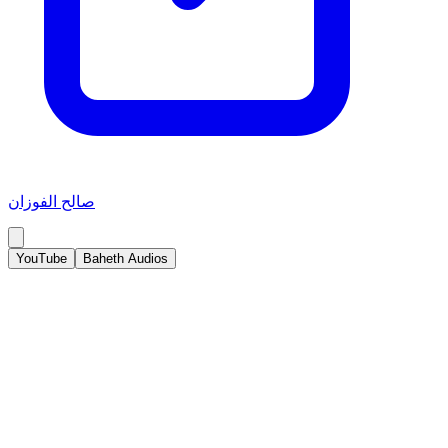
صالح الفوزان
YouTube
Baheth Audios