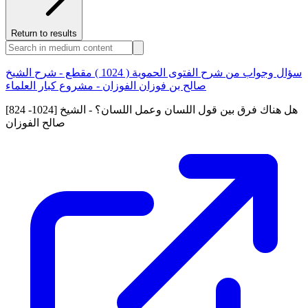
Return to results
سؤال وجواب من شرح الفتوى الحموية ( 1024 ) مقطع - شرح الشيخ
صالح بن فوزان الفوزان - مشروع كبار العلماء
[824 -1024] هل هناك فرق بين قول اللسان وعمل اللسان؟ - الشيخ
صالح الفوزان