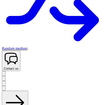
Random medium
Contact us