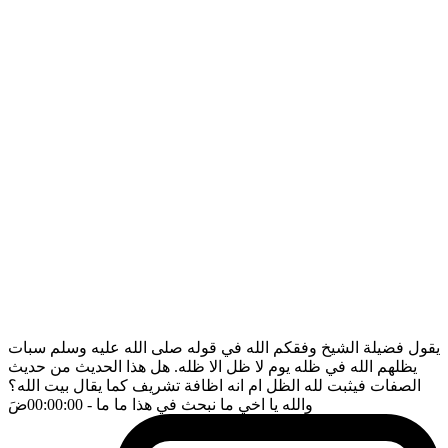
يقول فضيلة الشيخ وفقكم الله في قوله صلى الله عليه وسلم سبات
يظلهم الله في ظله يوم لا ظل الا ظله. هل هذا الحديث من حديث
الصفات فيثبت لله الظل ام انه اظافة تشريف كما يقال بيت الله؟
والله يا اخي ما نبحث في هذا ما ما
- 00:00:00
ضَ