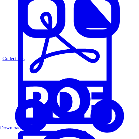
Collections
Download PDF