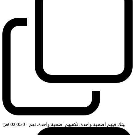
بيتك فيهم اضحية واحدة. تكفيهم اضحية واحدة. نعم
- 00:00:20
ضَ