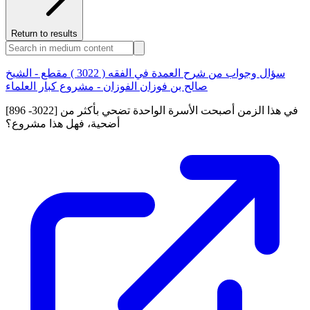
Return to results
سؤال وجواب من شرح العمدة في الفقه ( 3022 ) مقطع - الشيخ
صالح بن فوزان الفوزان - مشروع كبار العلماء
[896 -3022] في هذا الزمن أصبحت الأسرة الواحدة تضحي بأكثر من
أضحية، فهل هذا مشروع؟