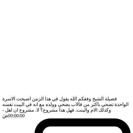
فضيلة الشيخ وفقكم الله يقول في هذا الزمن اصبحت الاسرة
الواحدة تضحي باكثر من فالاب يضحي وولده مع انه في البيت نفسه
وكذلك الام والبنت. فهل هذا مشروع؟ لا. مشروع ان اهل
-
00:00:00
ضَ