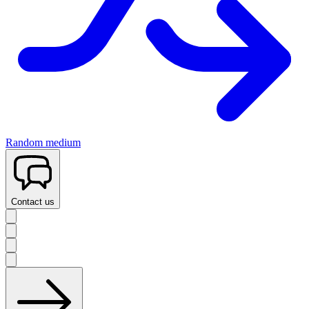
Random medium
Contact us