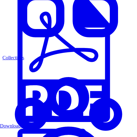
Collections
Download PDF