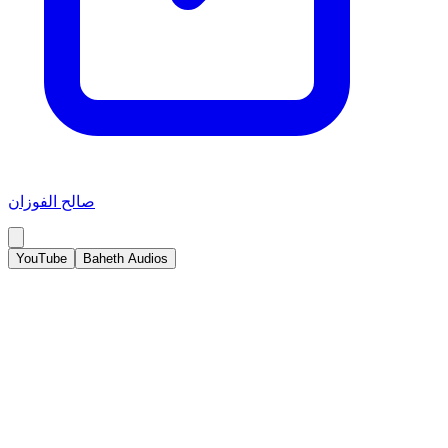
صالح الفوزان
YouTube
Baheth Audios