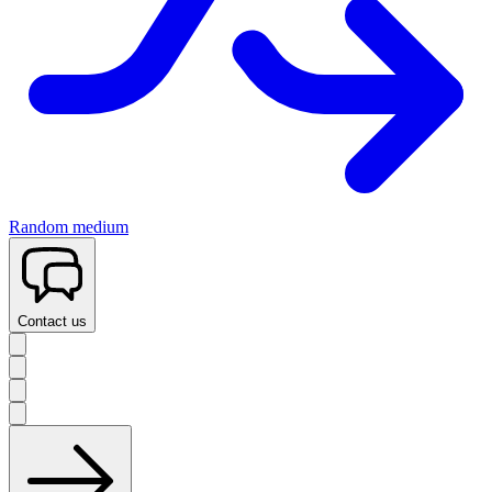
Random medium
Contact us