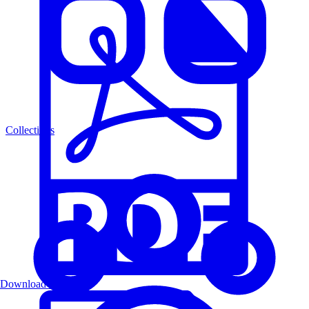
Collections
Download PDF