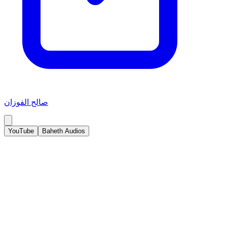
صالح الفوزان
YouTube
Baheth Audios