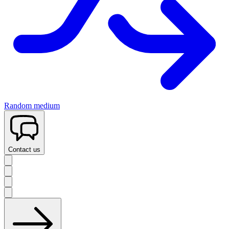
Random medium
Contact us