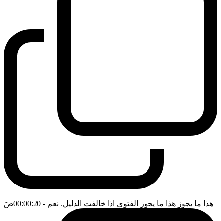
هذا ما يجوز هذا ما يجوز الفتوى اذا خالفت الدليل. نعم
- 00:00:20
ضَ