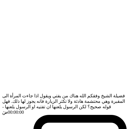
فضيلة الشيخ وفقكم الله هناك من يفتي ويقول اذا جاءت المرأة الى
المقبرة وهي محتشمة هادئة ولا تكثر الزيارة فانه يجوز لها ذلك. فهل
قوله صحيح؟ لكن الرسول يلعنها ان تفتيه او الرسول يلعنها
-
00:00:00
ضَ