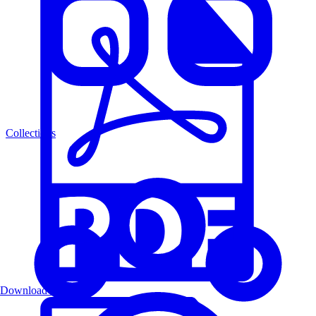
Collections
Download PDF