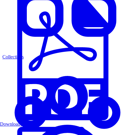
Collections
Download PDF