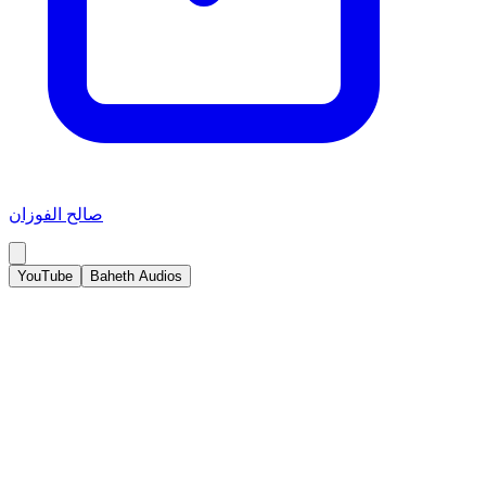
صالح الفوزان
YouTube
Baheth Audios