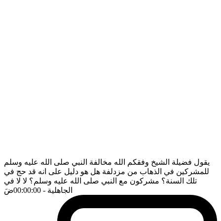
يقول فضيلة الشيخ وفقكم الله مخالفة النبي صلى الله عليه وسلم
للمشركين في الذهاب من مزدلفة هل هو دليل على انه قد حج في
تلك السنة؟ مشركون مع النبي صلى الله عليه وسلم؟ لا لا في
الجاهلية
- 00:00:00
ضَ