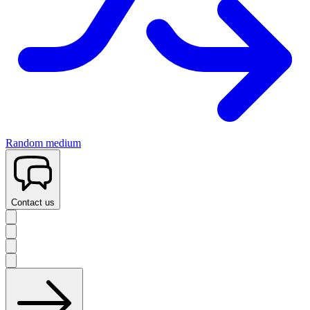
Random medium
Contact us