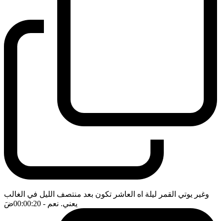
وغير يوتي القمر ليلة اه العاشر تكون بعد منتصف الليل في الغالب
يعني. نعم
- 00:00:20
ضَ