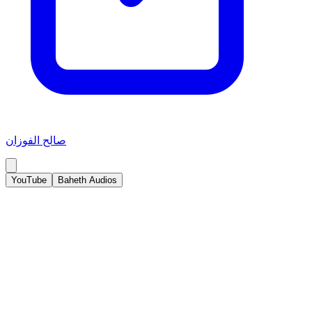
صالح الفوزان
YouTube
Baheth Audios