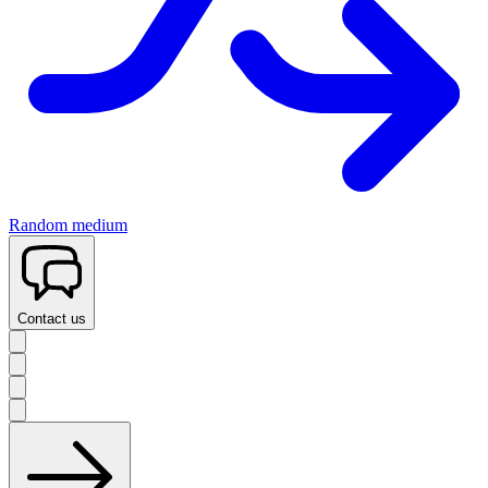
Random medium
Contact us