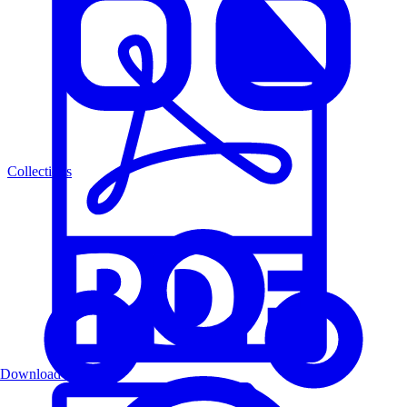
Collections
Download PDF