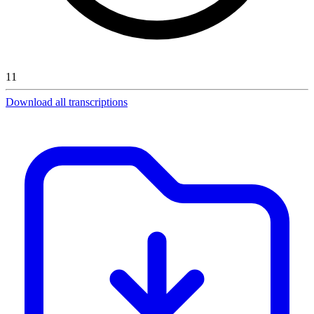
11
Download all transcriptions