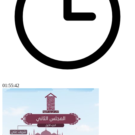
01:55:42