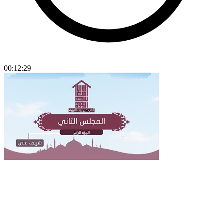
00:12:29