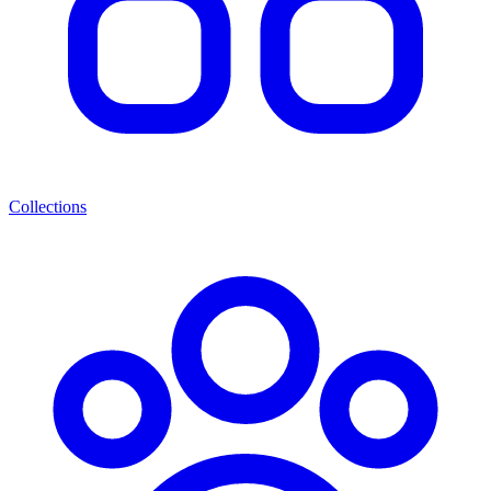
Collections