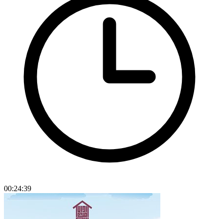
00:24:39