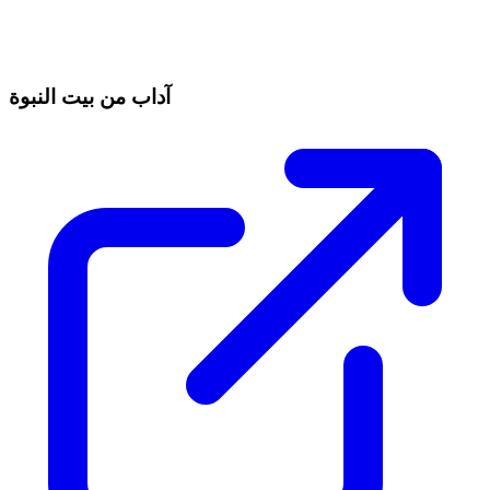
آداب من بيت النبوة