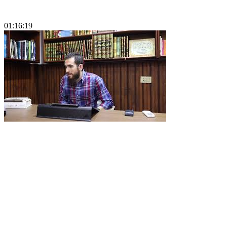
01:16:19