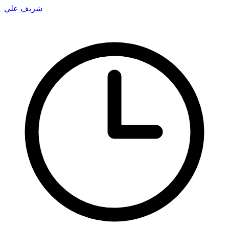
شريف علي