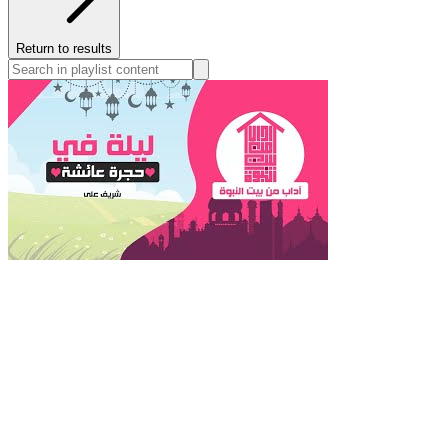
Return to results