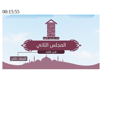
00:15:55