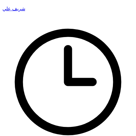
شريف علي