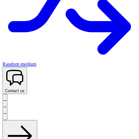
Random medium
Contact us