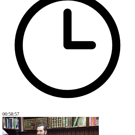
00:58:57