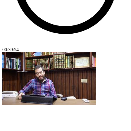
00:39:54