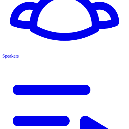
Speakers