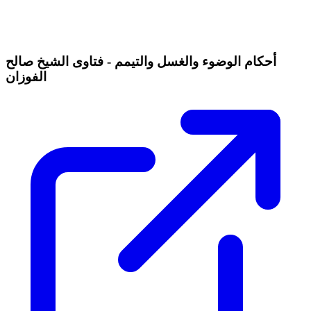
أحكام الوضوء والغسل والتيمم - فتاوى الشيخ صالح
الفوزان