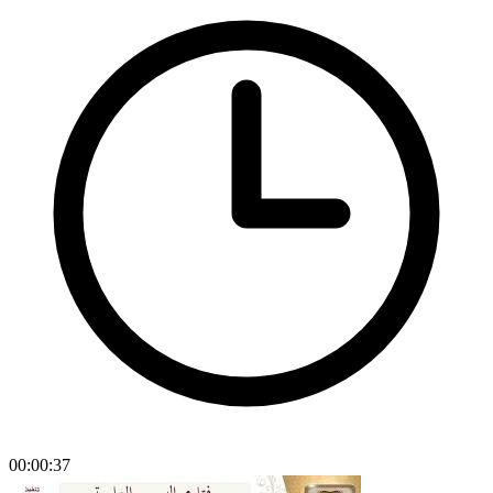
00:00:37