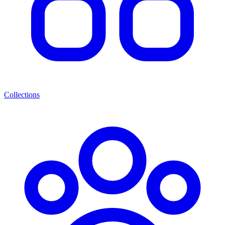
Collections