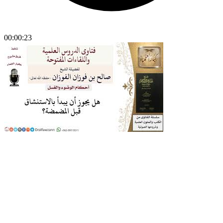
00:00:23