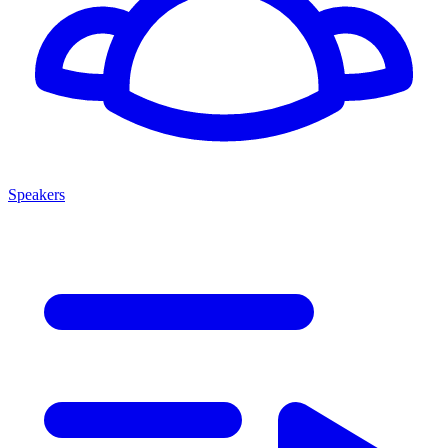
Speakers