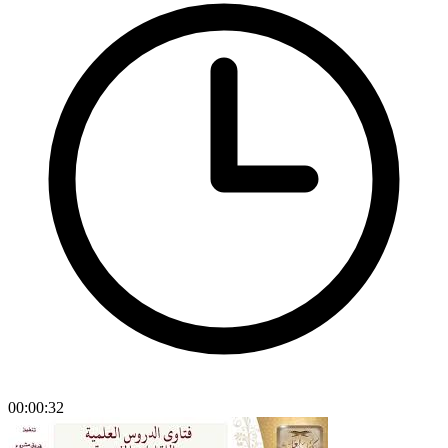
00:00:32