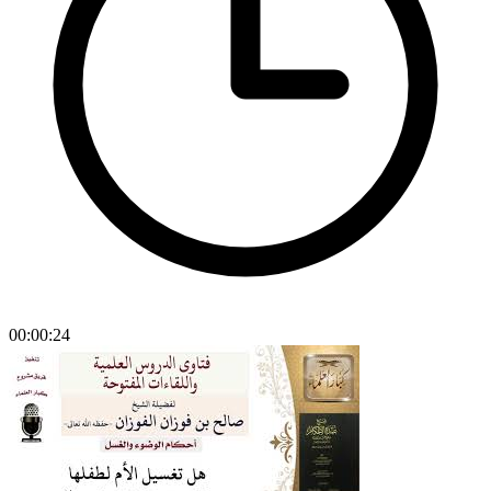
00:00:24