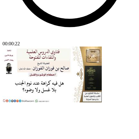
00:00:22