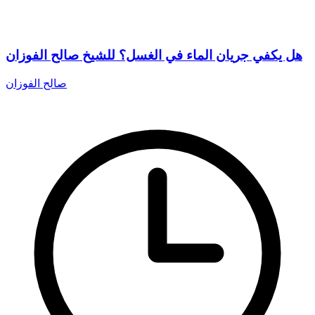
هل يكفي جريان الماء في الغسل؟ للشيخ صالح الفوزان
صالح الفوزان