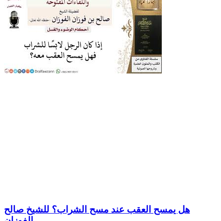
هل يمسح العقب عند مسح الشراب؟ للشيخ صالح
الفوزان