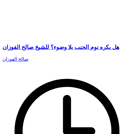
هل يكره نوم الجنب بلا وضوء؟ للشيخ صالح الفوزان
صالح الفوزان