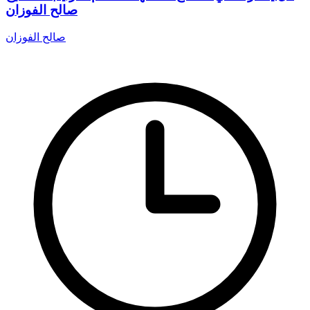
صالح الفوزان
صالح الفوزان