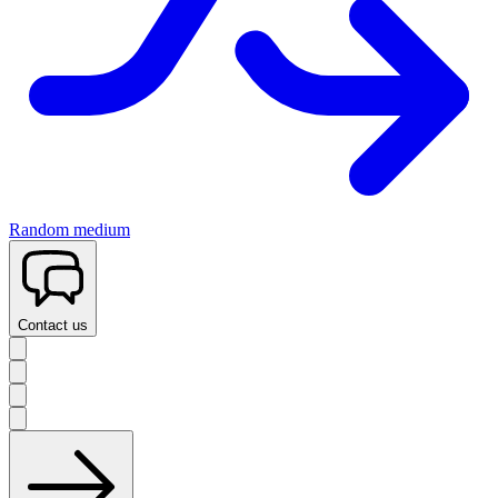
Random medium
Contact us