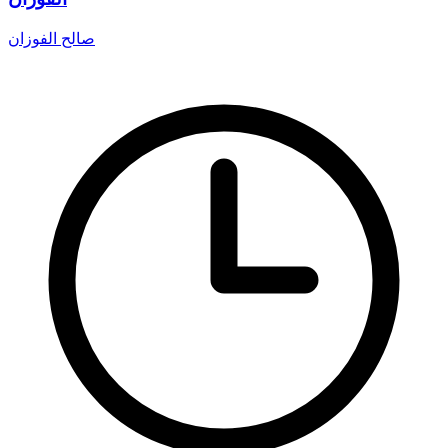
صالح الفوزان