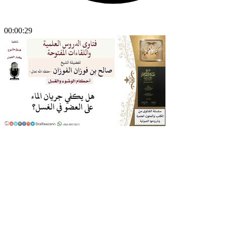
00:00:29