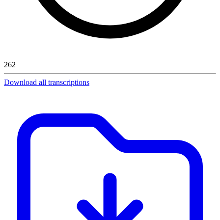
262
Download all transcriptions