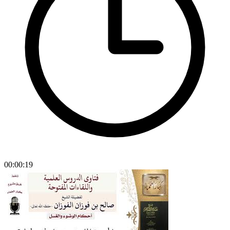
00:00:19