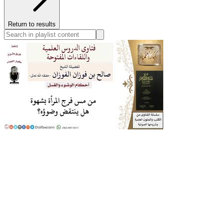
Return to results