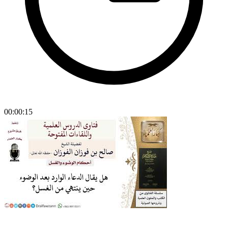
00:00:15