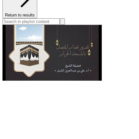
Return to results