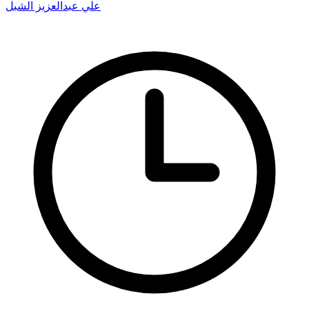
علي عبدالعزيز الشبل