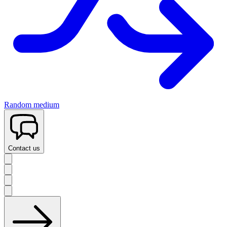
Random medium
Contact us