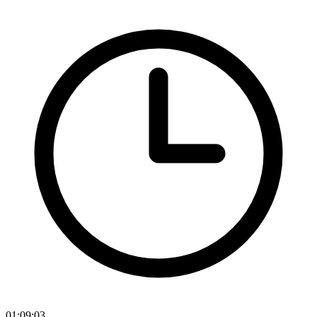
01:09:03