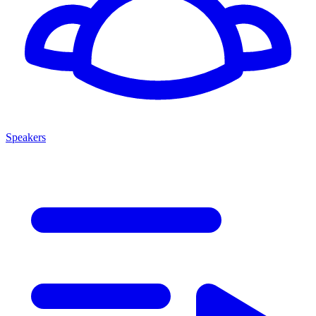
Speakers