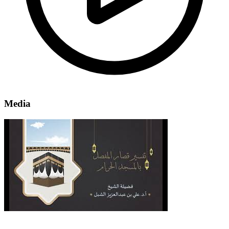
Media