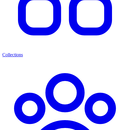
Collections