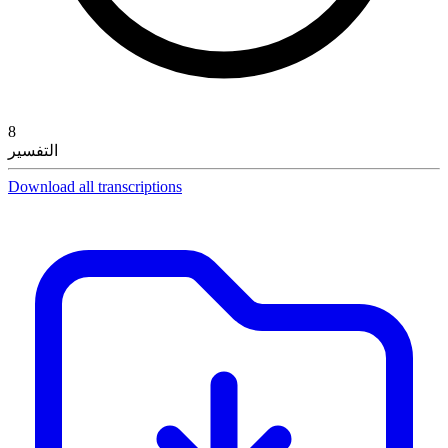
8
التفسير
Download all transcriptions