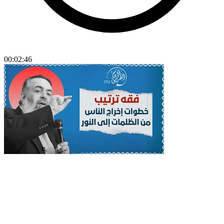
00:02:46