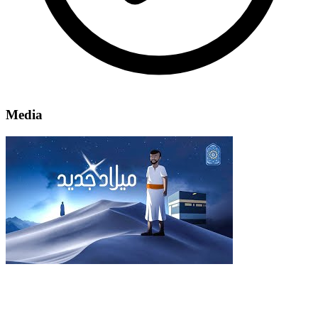
Media