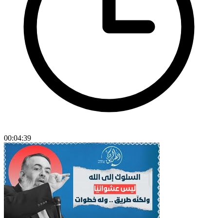
00:04:39