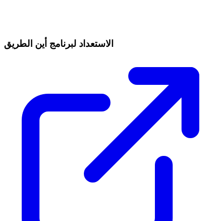
الاستعداد لبرنامج أين الطريق