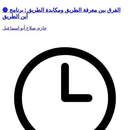
🔴 الفرق بين معرفة الطريق ومكابدة الطريق | برنامج
أين الطريق
حازم صلاح أبو اسماعيل