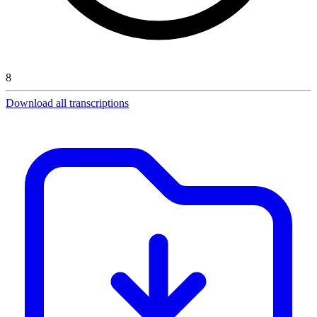
8
Download all transcriptions