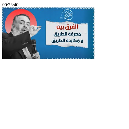
00:23:40