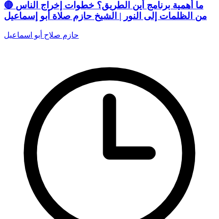
🔴 ما أهمية برنامج أين الطريق؟ خطوات إخراج الناس
من الظلمات إلى النور | الشيخ حازم صلاة أبو إسماعيل
حازم صلاح أبو اسماعيل