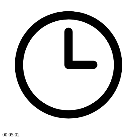
00:05:02