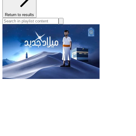
Return to results