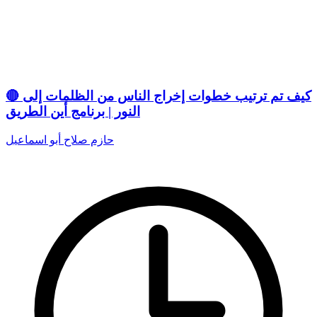
🔴 كيف تم ترتيب خطوات إخراج الناس من الظلمات إلى
النور | برنامج أين الطريق
حازم صلاح أبو اسماعيل