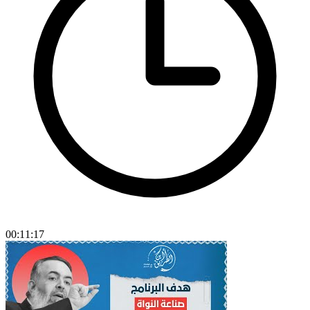
00:11:17