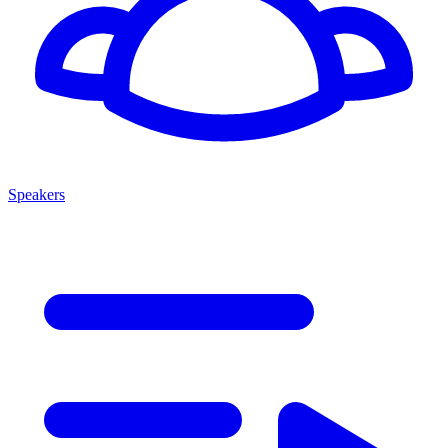
Speakers