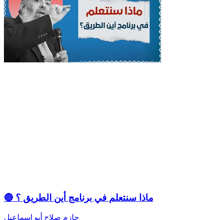
🔴 ماذا سنتعلم في برنامج أين الطريق ؟
حازم صلاح أبو اسماعيل