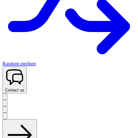
Random medium
Contact us