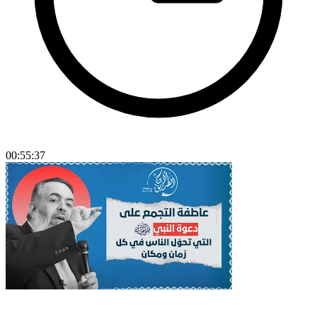
00:55:37