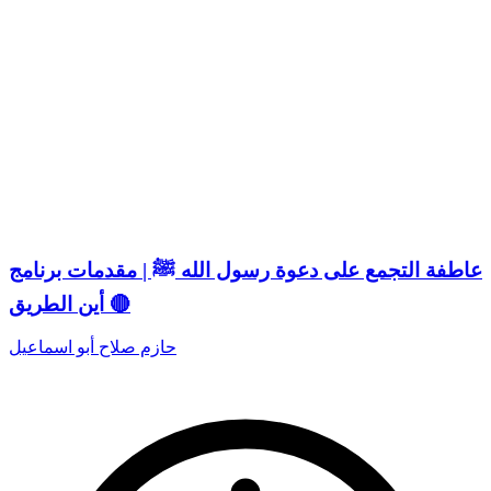
عاطفة التجمع على دعوة رسول الله ﷺ | مقدمات برنامج
أين الطريق 🔴
حازم صلاح أبو اسماعيل