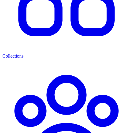
Collections