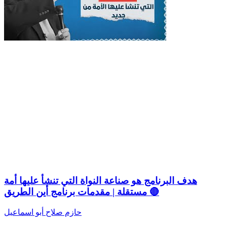
هدف البرنامج هو صناعة النواة التي تنشأ عليها أمة
مستقلة | مقدمات برنامج أين الطريق 🔴
حازم صلاح أبو اسماعيل