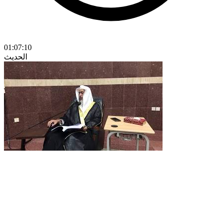
01:07:10
الحديث