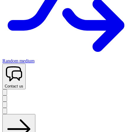
Random medium
Contact us