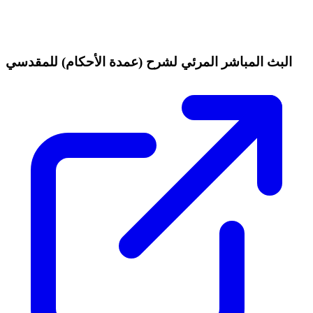
البث المباشر المرئي لشرح (عمدة الأحكام) للمقدسي