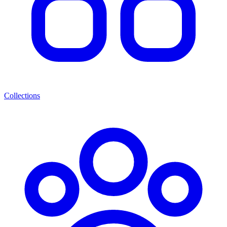
Collections