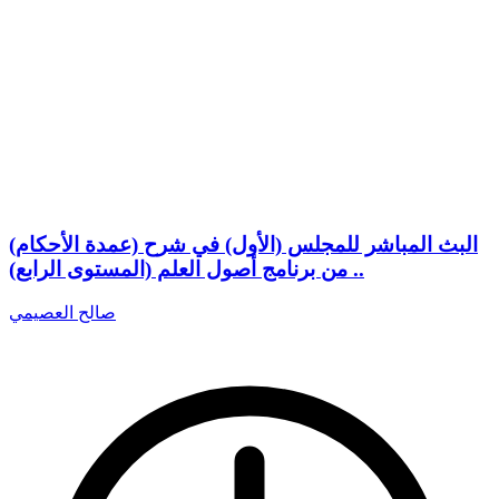
البث المباشر للمجلس (الأول) في شرح (عمدة الأحكام)
من برنامج أصول العلم (المستوى الرابع) ..
صالح العصيمي