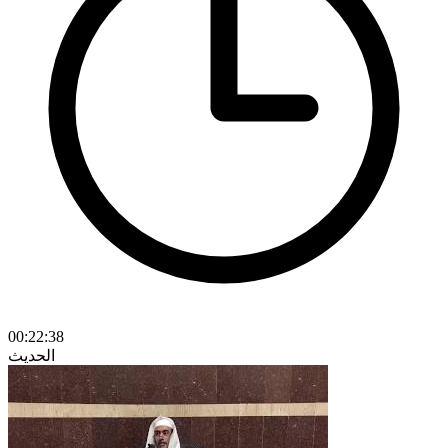
00:22:38
الحديث