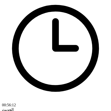
00:56:12
الحديث