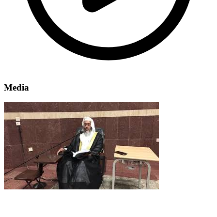
Media