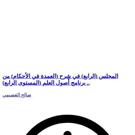
المجلس (الرابع) في شرح (العمدة في الأحكام) من
برنامج أصول العلم (المستوى الرابع) ..
صالح العصيمي