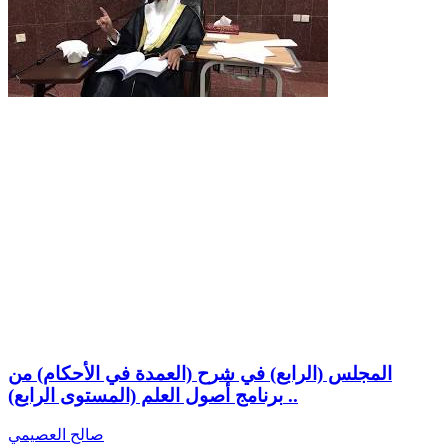
المجلس (الرابع) في شرح (العمدة في الأحكام) من
برنامج أصول العلم (المستوى الرابع) ..
صالح العصيمي