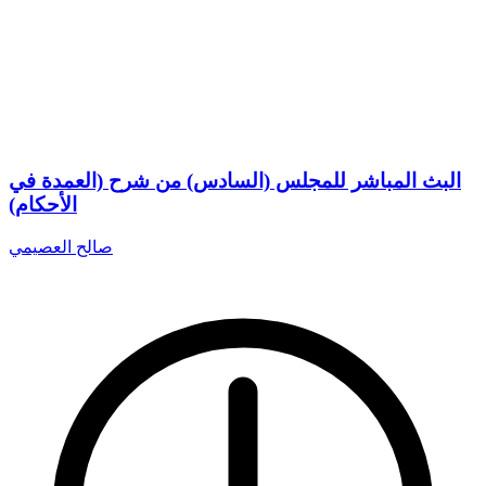
البث المباشر للمجلس (السادس) من شرح (العمدة في
الأحكام)
صالح العصيمي