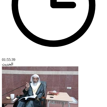
01:55:39
الحديث