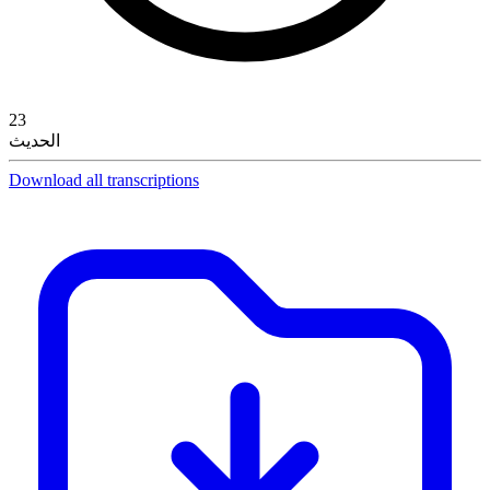
23
الحديث
Download all transcriptions