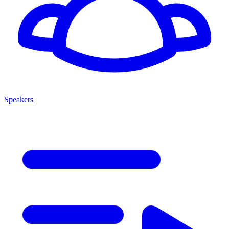
Speakers