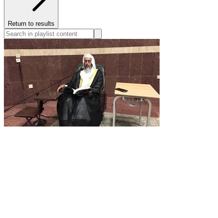
Return to results