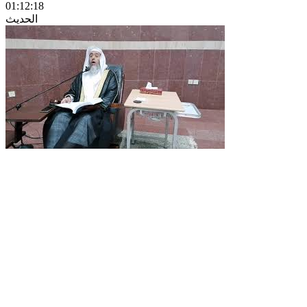
01:12:18
الحديث