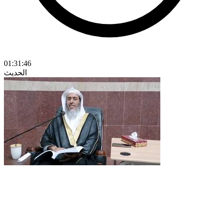
01:31:46
الحديث