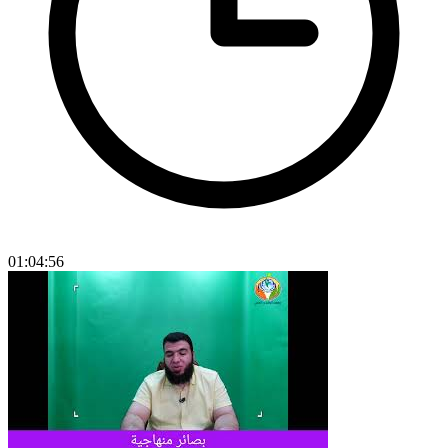
01:04:56