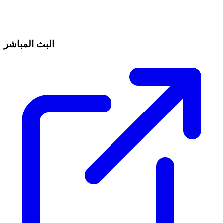
البث المباشر