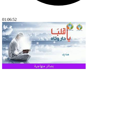
01:06:52