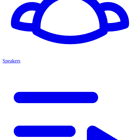
Speakers