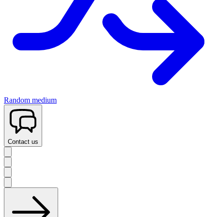
Random medium
Contact us