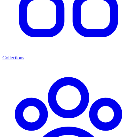
Collections