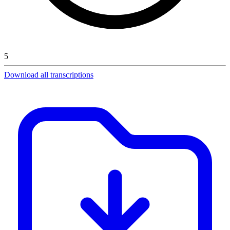
5
Download all transcriptions