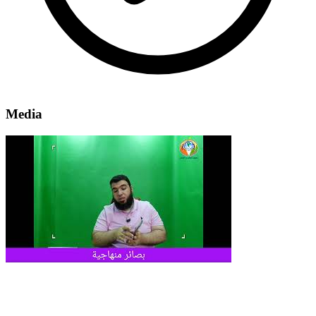
Media