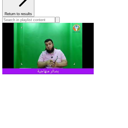
Return to results