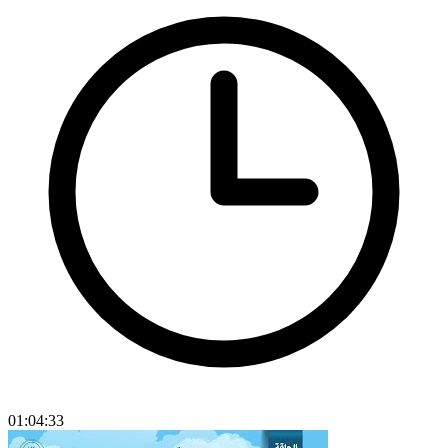
01:04:33