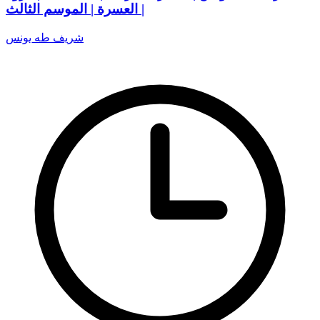
العسرة | الموسم الثالث |
شريف طه يونس