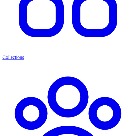
Collections