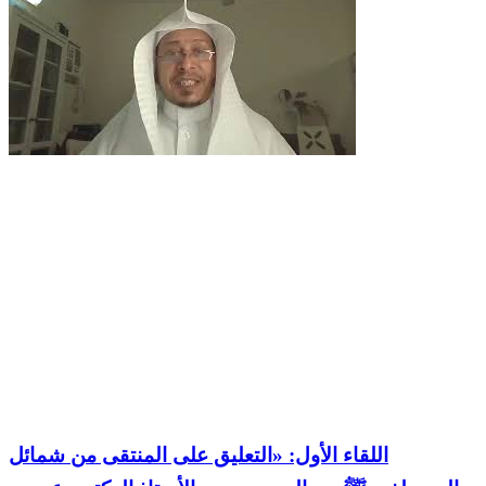
اللقاء الأول: «التعليق على المنتقى من شمائل