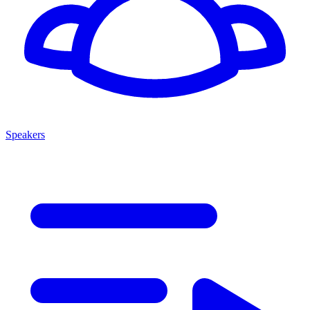
Speakers