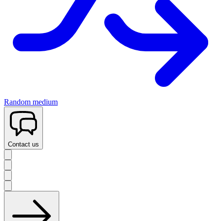
Random medium
Contact us