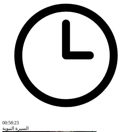
00:58:23
السيرة النبوية