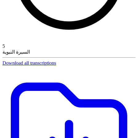
5
السيرة النبوية
Download all transcriptions