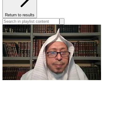
Return to results