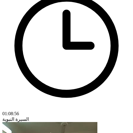
01:08:56
السيرة النبوية