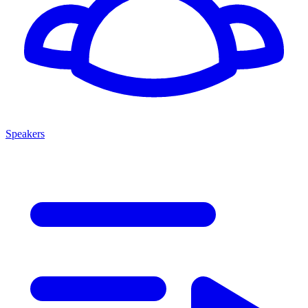
Speakers