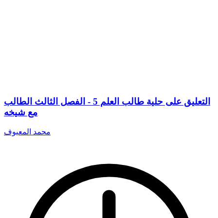
التعليق على حلية طالب العلم 5 - الفصل الثالث الطالب
مع شيخه
محمد المعيوف