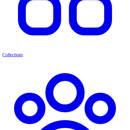
Collections