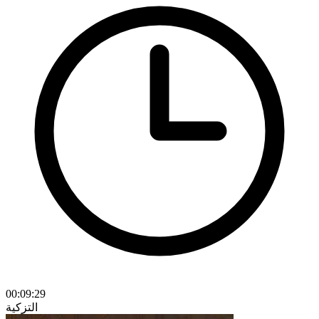
00:09:29
التزكية