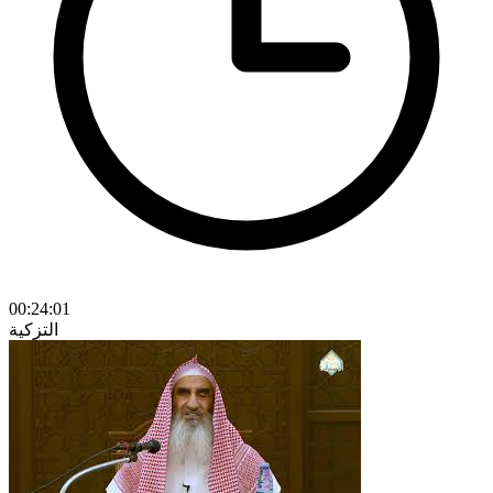
00:24:01
التزكية