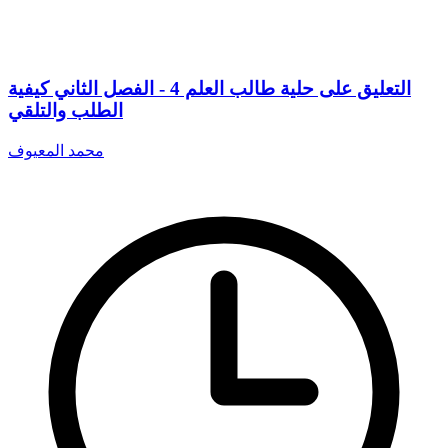
التعليق على حلية طالب العلم 4 - الفصل الثاني كيفية
الطلب والتلقي
محمد المعيوف