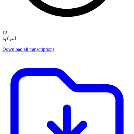
12
التزكية
Download all transcriptions