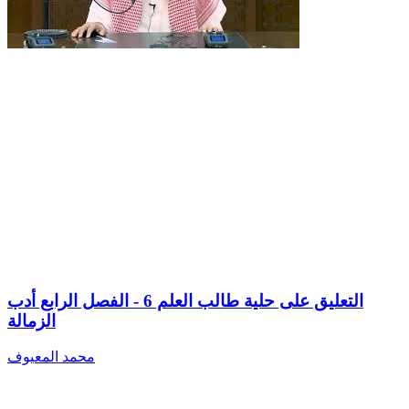
التعليق على حلية طالب العلم 6 - الفصل الرابع أدب
الزمالة
محمد المعيوف