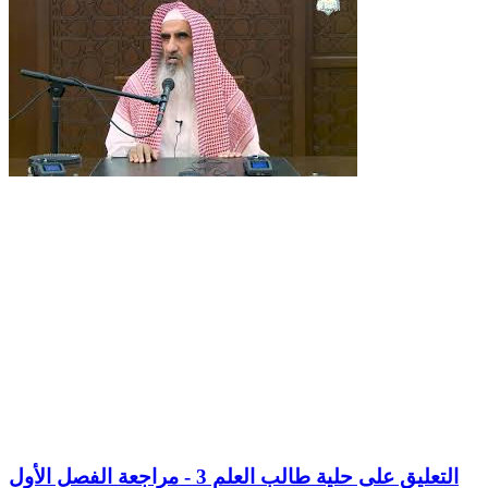
التعليق على حلية طالب العلم 3 - مراجعة الفصل الأول