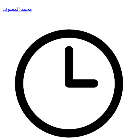
محمد المعيوف