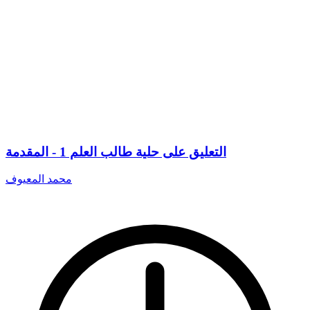
التعليق على حلية طالب العلم 1 - المقدمة
محمد المعيوف