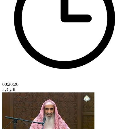
00:20:26
التزكية