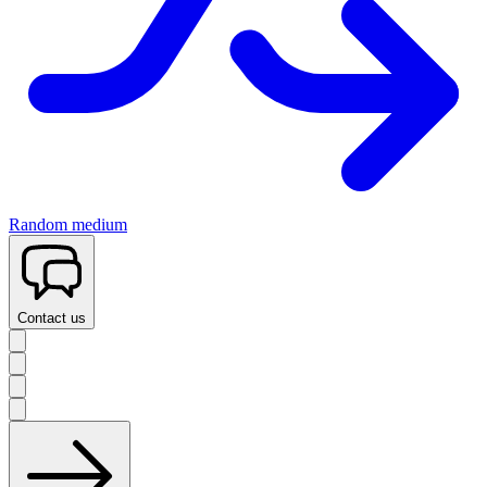
Random medium
Contact us