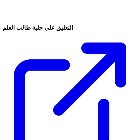
التعليق على حلية طالب العلم