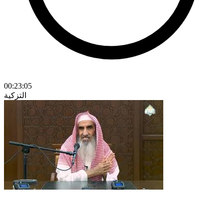
00:23:05
التزكية