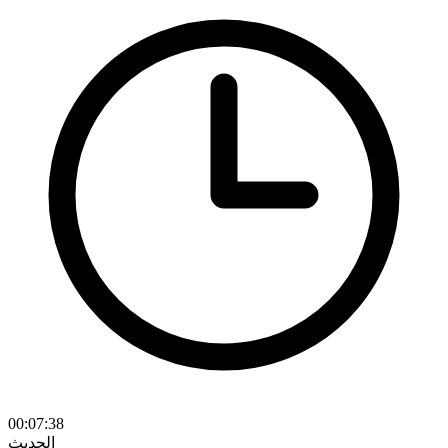
00:07:38
الحديث