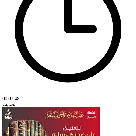
00:07:48
الحديث