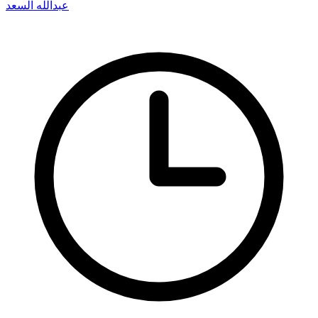
عبدالله السعد