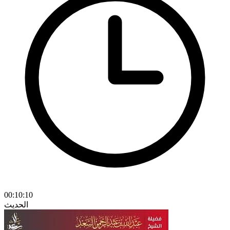
00:10:10
الحديث