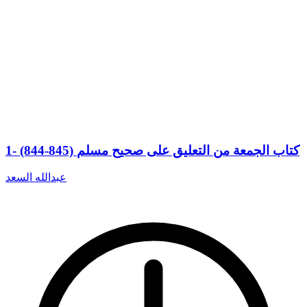
1- (844-845) كتاب الجمعة من التعليق على صحيح مسلم
عبدالله السعد