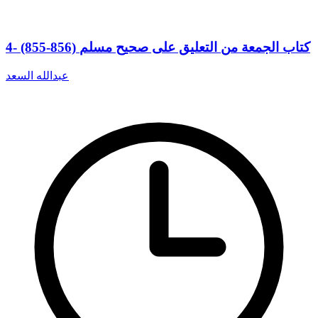
4- (855-856) كتاب الجمعة من التعليق على صحيح مسلم
عبدالله السعد