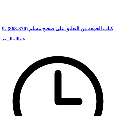
9- (868-870) كتاب الجمعة من التعليق على صحيح مسلم
عبدالله السعد