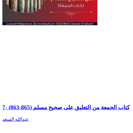
7- (863-865) كتاب الجمعة من التعليق على صحيح مسلم
عبدالله السعد