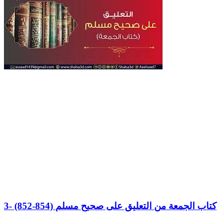
3- (852-854) كتاب الجمعة من التعليق على صحيح مسلم