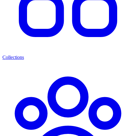
Collections