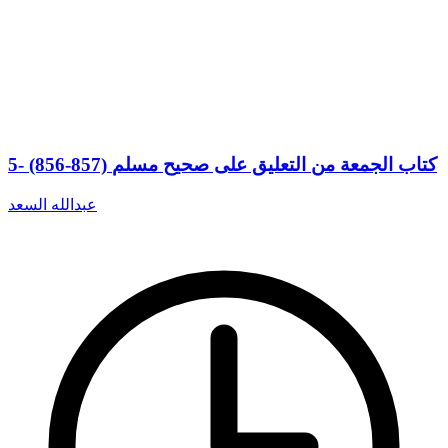
5- (856-857) كتاب الجمعة من التعليق على صحيح مسلم
عبدالله السعد