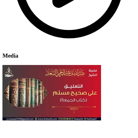
Media