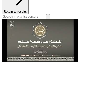
Return to results