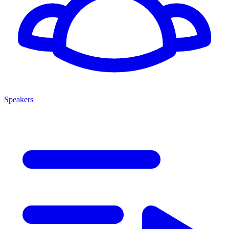
Speakers