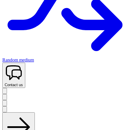
Random medium
Contact us