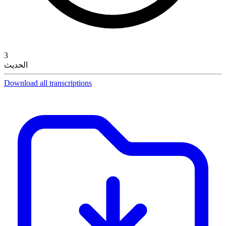
3
الحديث
Download all transcriptions