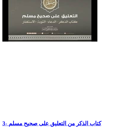
3- كتاب الذكر من التعليق على صحيح مسلم