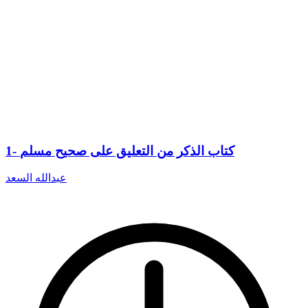
1- كتاب الذكر من التعليق على صحيح مسلم
عبدالله السعد