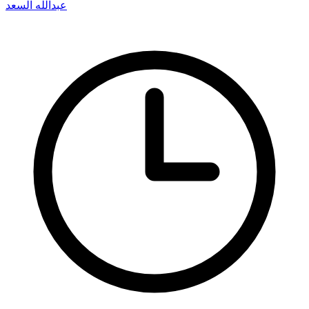
عبدالله السعد