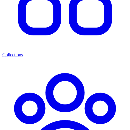
Collections