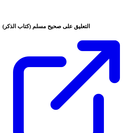
التعليق على صحيح مسلم (كتاب الذكر)