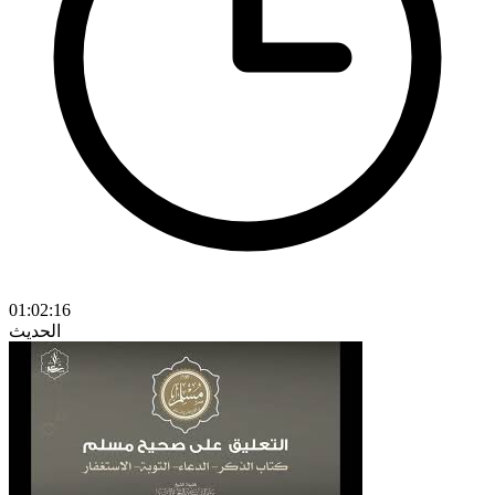
01:02:16
الحديث